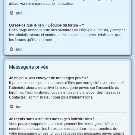
défaut via votre panneau de l’utilisateur.
Haut
Qu’est-ce que le lien « L’équipe du forum » ?
Cette page donne la liste des membres de l’équipe du forum, y compris
les administrateurs et modérateurs ainsi que d’autres détails tels que
les forums qu’ils modèrent.
Haut
Messagerie privée
Je ne peux pas envoyer de messages privés !
Il y a trois raisons pour cela : vous n’êtes pas enregistré et/ou connecté,
l’administrateur a désactivé la messagerie privée sur l’ensemble du
forum, ou l’administrateur vous a empêché d’envoyer des messages.
Contactez l’administrateur pour plus d’informations.
Haut
Je reçois sans arrêt des messages indésirables !
Vous pouvez supprimer automatiquement les messages privés d’un
membre en utilisant les filtres de message dans les paramètres de
votre messagerie privée. Si vous recevez des messages privés abusifs