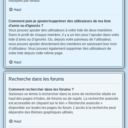
masqués par défaut.
Haut
Comment puis-je ajouter/supprimer des utilisateurs de ma liste
d’amis ou d’ignorés ?
Vous pouvez ajouter des utilisateurs à votre liste de deux manières.
Dans le profil de chaque membre, il y a un lien pour l’ajouter dans votre
liste d’amis ou d’ignorés. Ou, depuis votre panneau de l’utilisateur,
vous pouvez ajouter directement des membres en saisissant leur nom
d’utilisateur. Vous pouvez également supprimer des utilisateurs de
votre liste depuis cette même page.
Haut
Recherche dans les forums
Comment rechercher dans les forums ?
Saisissez un terme à rechercher dans la zone de recherche située en
haut des pages d’index, de forums ou de sujets. La recherche avancée
est accessible en cliquant sur le lien « Recherche avancée »
disponible sur toutes les pages du forum. L’accès à la recherche peut
dépendre des thèmes graphiques utilisés.
Haut