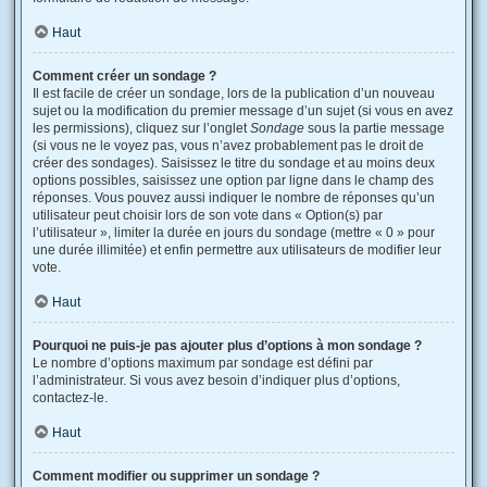
Haut
Comment créer un sondage ?
Il est facile de créer un sondage, lors de la publication d’un nouveau
sujet ou la modification du premier message d’un sujet (si vous en avez
les permissions), cliquez sur l’onglet
Sondage
sous la partie message
(si vous ne le voyez pas, vous n’avez probablement pas le droit de
créer des sondages). Saisissez le titre du sondage et au moins deux
options possibles, saisissez une option par ligne dans le champ des
réponses. Vous pouvez aussi indiquer le nombre de réponses qu’un
utilisateur peut choisir lors de son vote dans « Option(s) par
l’utilisateur », limiter la durée en jours du sondage (mettre « 0 » pour
une durée illimitée) et enfin permettre aux utilisateurs de modifier leur
vote.
Haut
Pourquoi ne puis-je pas ajouter plus d’options à mon sondage ?
Le nombre d’options maximum par sondage est défini par
l’administrateur. Si vous avez besoin d’indiquer plus d’options,
contactez-le.
Haut
Comment modifier ou supprimer un sondage ?