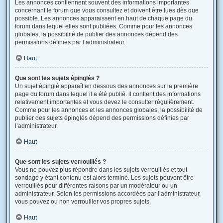
Les annonces contiennent souvent des informations importantes
concernant le forum que vous consultez et doivent être lues dès que
possible. Les annonces apparaissent en haut de chaque page du
forum dans lequel elles sont publiées. Comme pour les annonces
globales, la possibilité de publier des annonces dépend des
permissions définies par l’administrateur.
Haut
Que sont les sujets épinglés ?
Un sujet épinglé apparaît en dessous des annonces sur la première
page du forum dans lequel il a été publié. il contient des informations
relativement importantes et vous devez le consulter régulièrement.
Comme pour les annonces et les annonces globales, la possibilité de
publier des sujets épinglés dépend des permissions définies par
l’administrateur.
Haut
Que sont les sujets verrouillés ?
Vous ne pouvez plus répondre dans les sujets verrouillés et tout
sondage y étant contenu est alors terminé. Les sujets peuvent être
verrouillés pour différentes raisons par un modérateur ou un
administrateur. Selon les permissions accordées par l’administrateur,
vous pouvez ou non verrouiller vos propres sujets.
Haut