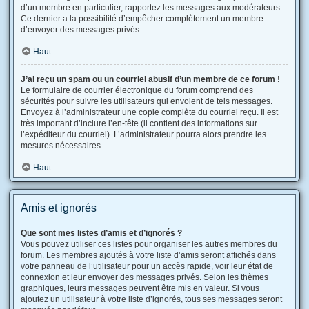
d’un membre en particulier, rapportez les messages aux modérateurs.
Ce dernier a la possibilité d’empêcher complètement un membre
d’envoyer des messages privés.
Haut
J’ai reçu un spam ou un courriel abusif d’un membre de ce forum !
Le formulaire de courrier électronique du forum comprend des
sécurités pour suivre les utilisateurs qui envoient de tels messages.
Envoyez à l’administrateur une copie complète du courriel reçu. Il est
très important d’inclure l’en-tête (il contient des informations sur
l’expéditeur du courriel). L’administrateur pourra alors prendre les
mesures nécessaires.
Haut
Amis et ignorés
Que sont mes listes d’amis et d’ignorés ?
Vous pouvez utiliser ces listes pour organiser les autres membres du
forum. Les membres ajoutés à votre liste d’amis seront affichés dans
votre panneau de l’utilisateur pour un accès rapide, voir leur état de
connexion et leur envoyer des messages privés. Selon les thèmes
graphiques, leurs messages peuvent être mis en valeur. Si vous
ajoutez un utilisateur à votre liste d’ignorés, tous ses messages seront