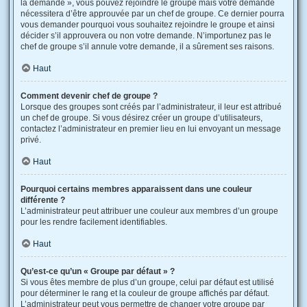
la demande », vous pouvez rejoindre le groupe mais votre demande
nécessitera d’être approuvée par un chef de groupe. Ce dernier pourra
vous demander pourquoi vous souhaitez rejoindre le groupe et ainsi
décider s’il approuvera ou non votre demande. N’importunez pas le
chef de groupe s’il annule votre demande, il a sûrement ses raisons.
Haut
Comment devenir chef de groupe ?
Lorsque des groupes sont créés par l’administrateur, il leur est attribué
un chef de groupe. Si vous désirez créer un groupe d’utilisateurs,
contactez l’administrateur en premier lieu en lui envoyant un message
privé.
Haut
Pourquoi certains membres apparaissent dans une couleur
différente ?
L’administrateur peut attribuer une couleur aux membres d’un groupe
pour les rendre facilement identifiables.
Haut
Qu’est-ce qu’un « Groupe par défaut » ?
Si vous êtes membre de plus d’un groupe, celui par défaut est utilisé
pour déterminer le rang et la couleur de groupe affichés par défaut.
L’administrateur peut vous permettre de changer votre groupe par