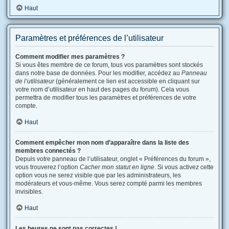
Haut
Paramètres et préférences de l’utilisateur
Comment modifier mes paramètres ?
Si vous êtes membre de ce forum, tous vos paramètres sont stockés
dans notre base de données. Pour les modifier, accédez au
Panneau
de l’utilisateur
(généralement ce lien est accessible en cliquant sur
votre nom d’utilisateur en haut des pages du forum). Cela vous
permettra de modifier tous les paramètres et préférences de votre
compte.
Haut
Comment empêcher mon nom d’apparaître dans la liste des
membres connectés ?
Depuis votre panneau de l’utilisateur, onglet « Préférences du forum »,
vous trouverez l’option
Cacher mon statut en ligne
. Si vous activez cette
option vous ne serez visible que par les administrateurs, les
modérateurs et vous-même. Vous serez compté parmi les membres
invisibles.
Haut
Les heures ne sont pas correctes !