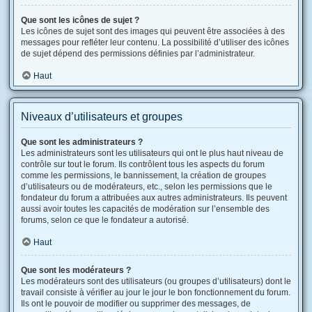
Que sont les icônes de sujet ?
Les icônes de sujet sont des images qui peuvent être associées à des
messages pour refléter leur contenu. La possibilité d’utiliser des icônes
de sujet dépend des permissions définies par l’administrateur.
Haut
Niveaux d’utilisateurs et groupes
Que sont les administrateurs ?
Les administrateurs sont les utilisateurs qui ont le plus haut niveau de
contrôle sur tout le forum. Ils contrôlent tous les aspects du forum
comme les permissions, le bannissement, la création de groupes
d’utilisateurs ou de modérateurs, etc., selon les permissions que le
fondateur du forum a attribuées aux autres administrateurs. Ils peuvent
aussi avoir toutes les capacités de modération sur l’ensemble des
forums, selon ce que le fondateur a autorisé.
Haut
Que sont les modérateurs ?
Les modérateurs sont des utilisateurs (ou groupes d’utilisateurs) dont le
travail consiste à vérifier au jour le jour le bon fonctionnement du forum.
Ils ont le pouvoir de modifier ou supprimer des messages, de