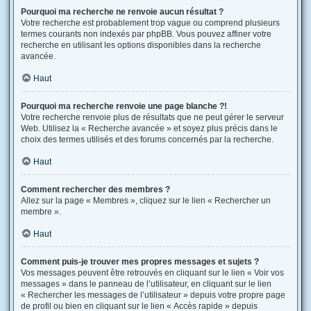
Pourquoi ma recherche ne renvoie aucun résultat ?
Votre recherche est probablement trop vague ou comprend plusieurs
termes courants non indexés par phpBB. Vous pouvez affiner votre
recherche en utilisant les options disponibles dans la recherche
avancée.
Haut
Pourquoi ma recherche renvoie une page blanche ?!
Votre recherche renvoie plus de résultats que ne peut gérer le serveur
Web. Utilisez la « Recherche avancée » et soyez plus précis dans le
choix des termes utilisés et des forums concernés par la recherche.
Haut
Comment rechercher des membres ?
Allez sur la page « Membres », cliquez sur le lien « Rechercher un
membre ».
Haut
Comment puis-je trouver mes propres messages et sujets ?
Vos messages peuvent être retrouvés en cliquant sur le lien « Voir vos
messages » dans le panneau de l’utilisateur, en cliquant sur le lien
« Rechercher les messages de l’utilisateur » depuis votre propre page
de profil ou bien en cliquant sur le lien « Accès rapide » depuis