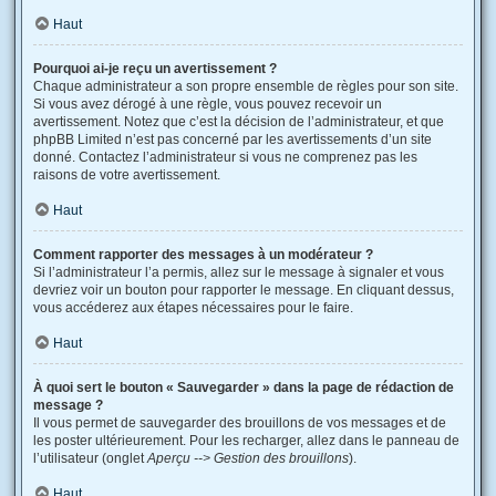
Haut
Pourquoi ai-je reçu un avertissement ?
Chaque administrateur a son propre ensemble de règles pour son site.
Si vous avez dérogé à une règle, vous pouvez recevoir un
avertissement. Notez que c’est la décision de l’administrateur, et que
phpBB Limited n’est pas concerné par les avertissements d’un site
donné. Contactez l’administrateur si vous ne comprenez pas les
raisons de votre avertissement.
Haut
Comment rapporter des messages à un modérateur ?
Si l’administrateur l’a permis, allez sur le message à signaler et vous
devriez voir un bouton pour rapporter le message. En cliquant dessus,
vous accéderez aux étapes nécessaires pour le faire.
Haut
À quoi sert le bouton « Sauvegarder » dans la page de rédaction de
message ?
Il vous permet de sauvegarder des brouillons de vos messages et de
les poster ultérieurement. Pour les recharger, allez dans le panneau de
l’utilisateur (onglet
Aperçu --> Gestion des brouillons
).
Haut