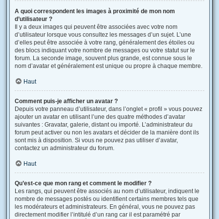
A quoi correspondent les images à proximité de mon nom
d’utilisateur ?
Il y a deux images qui peuvent être associées avec votre nom
d’utilisateur lorsque vous consultez les messages d’un sujet. L’une
d’elles peut être associée à votre rang, généralement des étoiles ou
des blocs indiquant votre nombre de messages ou votre statut sur le
forum. La seconde image, souvent plus grande, est connue sous le
nom d’avatar et généralement est unique ou propre à chaque membre.
Haut
Comment puis-je afficher un avatar ?
Depuis votre panneau d’utilisateur, dans l’onglet « profil » vous pouvez
ajouter un avatar en utilisant l’une des quatre méthodes d’avatar
suivantes : Gravatar, galerie, distant ou importé. L’administrateur du
forum peut activer ou non les avatars et décider de la manière dont ils
sont mis à disposition. Si vous ne pouvez pas utiliser d’avatar,
contactez un administrateur du forum.
Haut
Qu’est-ce que mon rang et comment le modifier ?
Les rangs, qui peuvent être associés au nom d’utilisateur, indiquent le
nombre de messages postés ou identifient certains membres tels que
les modérateurs et administrateurs. En général, vous ne pouvez pas
directement modifier l’intitulé d’un rang car il est paramétré par