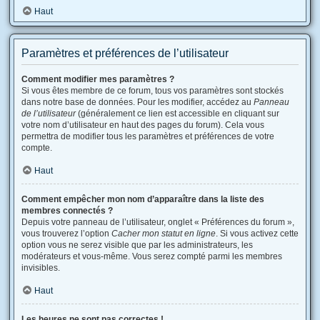
Haut
Paramètres et préférences de l’utilisateur
Comment modifier mes paramètres ?
Si vous êtes membre de ce forum, tous vos paramètres sont stockés
dans notre base de données. Pour les modifier, accédez au
Panneau
de l’utilisateur
(généralement ce lien est accessible en cliquant sur
votre nom d’utilisateur en haut des pages du forum). Cela vous
permettra de modifier tous les paramètres et préférences de votre
compte.
Haut
Comment empêcher mon nom d’apparaître dans la liste des
membres connectés ?
Depuis votre panneau de l’utilisateur, onglet « Préférences du forum »,
vous trouverez l’option
Cacher mon statut en ligne
. Si vous activez cette
option vous ne serez visible que par les administrateurs, les
modérateurs et vous-même. Vous serez compté parmi les membres
invisibles.
Haut
Les heures ne sont pas correctes !