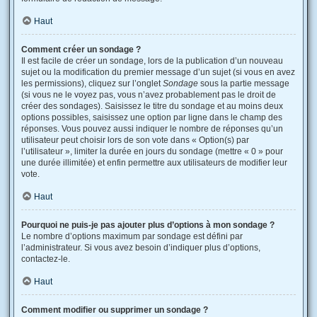
Haut
Comment créer un sondage ?
Il est facile de créer un sondage, lors de la publication d’un nouveau
sujet ou la modification du premier message d’un sujet (si vous en avez
les permissions), cliquez sur l’onglet
Sondage
sous la partie message
(si vous ne le voyez pas, vous n’avez probablement pas le droit de
créer des sondages). Saisissez le titre du sondage et au moins deux
options possibles, saisissez une option par ligne dans le champ des
réponses. Vous pouvez aussi indiquer le nombre de réponses qu’un
utilisateur peut choisir lors de son vote dans « Option(s) par
l’utilisateur », limiter la durée en jours du sondage (mettre « 0 » pour
une durée illimitée) et enfin permettre aux utilisateurs de modifier leur
vote.
Haut
Pourquoi ne puis-je pas ajouter plus d’options à mon sondage ?
Le nombre d’options maximum par sondage est défini par
l’administrateur. Si vous avez besoin d’indiquer plus d’options,
contactez-le.
Haut
Comment modifier ou supprimer un sondage ?