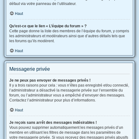
défaut via votre panneau de l’utilisateur.
Haut
Qu’est-ce que le lien « L’équipe du forum » ?
Cette page donne la liste des membres de l’équipe du forum, y compris
les administrateurs et modérateurs ainsi que d’autres détails tels que
les forums qu’ils modèrent.
Haut
Messagerie privée
Je ne peux pas envoyer de messages privés !
Il y a trois raisons pour cela : vous n’êtes pas enregistré et/ou connecté,
l’administrateur a désactivé la messagerie privée sur l’ensemble du
forum, ou l’administrateur vous a empêché d’envoyer des messages.
Contactez l’administrateur pour plus d’informations.
Haut
Je reçois sans arrêt des messages indésirables !
Vous pouvez supprimer automatiquement les messages privés d’un
membre en utilisant les filtres de message dans les paramètres de
votre messagerie privée. Si vous recevez des messages privés abusifs