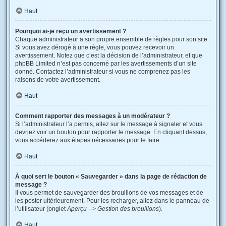
Haut
Pourquoi ai-je reçu un avertissement ?
Chaque administrateur a son propre ensemble de règles pour son site.
Si vous avez dérogé à une règle, vous pouvez recevoir un
avertissement. Notez que c’est la décision de l’administrateur, et que
phpBB Limited n’est pas concerné par les avertissements d’un site
donné. Contactez l’administrateur si vous ne comprenez pas les
raisons de votre avertissement.
Haut
Comment rapporter des messages à un modérateur ?
Si l’administrateur l’a permis, allez sur le message à signaler et vous
devriez voir un bouton pour rapporter le message. En cliquant dessus,
vous accéderez aux étapes nécessaires pour le faire.
Haut
À quoi sert le bouton « Sauvegarder » dans la page de rédaction de
message ?
Il vous permet de sauvegarder des brouillons de vos messages et de
les poster ultérieurement. Pour les recharger, allez dans le panneau de
l’utilisateur (onglet
Aperçu --> Gestion des brouillons
).
Haut