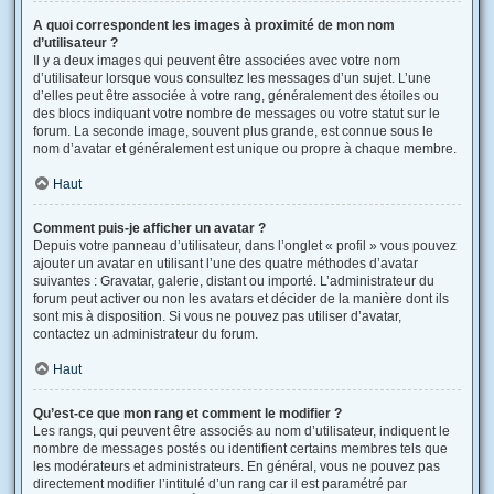
A quoi correspondent les images à proximité de mon nom
d’utilisateur ?
Il y a deux images qui peuvent être associées avec votre nom
d’utilisateur lorsque vous consultez les messages d’un sujet. L’une
d’elles peut être associée à votre rang, généralement des étoiles ou
des blocs indiquant votre nombre de messages ou votre statut sur le
forum. La seconde image, souvent plus grande, est connue sous le
nom d’avatar et généralement est unique ou propre à chaque membre.
Haut
Comment puis-je afficher un avatar ?
Depuis votre panneau d’utilisateur, dans l’onglet « profil » vous pouvez
ajouter un avatar en utilisant l’une des quatre méthodes d’avatar
suivantes : Gravatar, galerie, distant ou importé. L’administrateur du
forum peut activer ou non les avatars et décider de la manière dont ils
sont mis à disposition. Si vous ne pouvez pas utiliser d’avatar,
contactez un administrateur du forum.
Haut
Qu’est-ce que mon rang et comment le modifier ?
Les rangs, qui peuvent être associés au nom d’utilisateur, indiquent le
nombre de messages postés ou identifient certains membres tels que
les modérateurs et administrateurs. En général, vous ne pouvez pas
directement modifier l’intitulé d’un rang car il est paramétré par