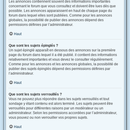
Les annonces contiennent souvent des informations importantes
concernant le forum que vous consultez et doivent être lues dès que
possible. Les annonces apparaissent en haut de chaque page du
forum dans lequel elles sont publiées. Comme pour les annonces
globales, la possibilité de publier des annonces dépend des
permissions définies par l’administrateur.
Haut
Que sont les sujets épinglés ?
Un sujet épinglé apparaît en dessous des annonces sur la première
page du forum dans lequel il a été publié. il contient des informations
relativement importantes et vous devez le consulter régulièrement.
Comme pour les annonces et les annonces globales, la possibilité de
publier des sujets épinglés dépend des permissions définies par
l’administrateur.
Haut
Que sont les sujets verrouillés ?
Vous ne pouvez plus répondre dans les sujets verrouillés et tout
sondage y étant contenu est alors terminé. Les sujets peuvent être
verrouillés pour différentes raisons par un modérateur ou un
administrateur. Selon les permissions accordées par l’administrateur,
vous pouvez ou non verrouiller vos propres sujets.
Haut