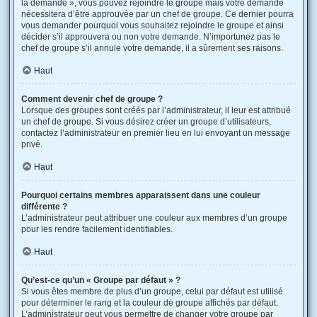
la demande », vous pouvez rejoindre le groupe mais votre demande
nécessitera d’être approuvée par un chef de groupe. Ce dernier pourra
vous demander pourquoi vous souhaitez rejoindre le groupe et ainsi
décider s’il approuvera ou non votre demande. N’importunez pas le
chef de groupe s’il annule votre demande, il a sûrement ses raisons.
Haut
Comment devenir chef de groupe ?
Lorsque des groupes sont créés par l’administrateur, il leur est attribué
un chef de groupe. Si vous désirez créer un groupe d’utilisateurs,
contactez l’administrateur en premier lieu en lui envoyant un message
privé.
Haut
Pourquoi certains membres apparaissent dans une couleur
différente ?
L’administrateur peut attribuer une couleur aux membres d’un groupe
pour les rendre facilement identifiables.
Haut
Qu’est-ce qu’un « Groupe par défaut » ?
Si vous êtes membre de plus d’un groupe, celui par défaut est utilisé
pour déterminer le rang et la couleur de groupe affichés par défaut.
L’administrateur peut vous permettre de changer votre groupe par