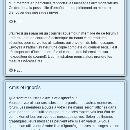
d’un membre en particulier, rapportez les messages aux modérateurs.
Ce dernier a la possibilité d’empêcher complètement un membre
d’envoyer des messages privés.
Haut
J’ai reçu un spam ou un courriel abusif d’un membre de ce forum !
Le formulaire de courrier électronique du forum comprend des
sécurités pour suivre les utilisateurs qui envoient de tels messages.
Envoyez à l’administrateur une copie complète du courriel reçu. Il est
très important d’inclure l’en-tête (il contient des informations sur
l’expéditeur du courriel). L’administrateur pourra alors prendre les
mesures nécessaires.
Haut
Amis et ignorés
Que sont mes listes d’amis et d’ignorés ?
Vous pouvez utiliser ces listes pour organiser les autres membres du
forum. Les membres ajoutés à votre liste d’amis seront affichés dans
votre panneau de l’utilisateur pour un accès rapide, voir leur état de
connexion et leur envoyer des messages privés. Selon les thèmes
graphiques, leurs messages peuvent être mis en valeur. Si vous
ajoutez un utilisateur à votre liste d’ignorés, tous ses messages seront