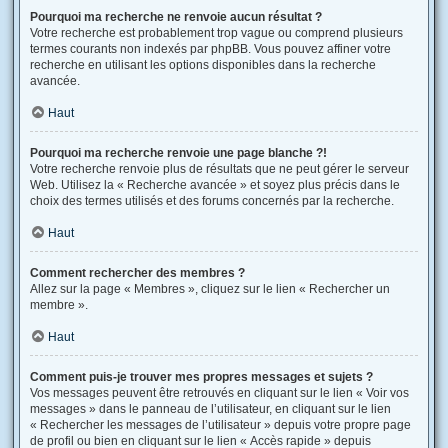
Pourquoi ma recherche ne renvoie aucun résultat ?
Votre recherche est probablement trop vague ou comprend plusieurs
termes courants non indexés par phpBB. Vous pouvez affiner votre
recherche en utilisant les options disponibles dans la recherche
avancée.
Haut
Pourquoi ma recherche renvoie une page blanche ?!
Votre recherche renvoie plus de résultats que ne peut gérer le serveur
Web. Utilisez la « Recherche avancée » et soyez plus précis dans le
choix des termes utilisés et des forums concernés par la recherche.
Haut
Comment rechercher des membres ?
Allez sur la page « Membres », cliquez sur le lien « Rechercher un
membre ».
Haut
Comment puis-je trouver mes propres messages et sujets ?
Vos messages peuvent être retrouvés en cliquant sur le lien « Voir vos
messages » dans le panneau de l’utilisateur, en cliquant sur le lien
« Rechercher les messages de l’utilisateur » depuis votre propre page
de profil ou bien en cliquant sur le lien « Accès rapide » depuis