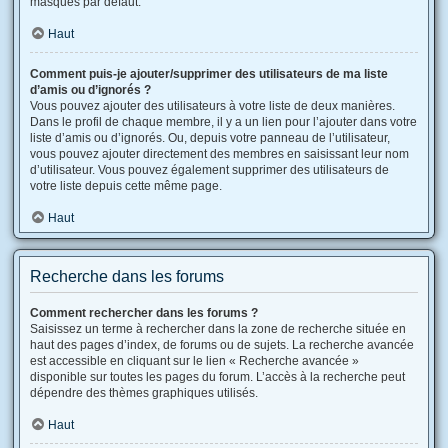
masqués par défaut.
Haut
Comment puis-je ajouter/supprimer des utilisateurs de ma liste
d’amis ou d’ignorés ?
Vous pouvez ajouter des utilisateurs à votre liste de deux manières.
Dans le profil de chaque membre, il y a un lien pour l’ajouter dans votre
liste d’amis ou d’ignorés. Ou, depuis votre panneau de l’utilisateur,
vous pouvez ajouter directement des membres en saisissant leur nom
d’utilisateur. Vous pouvez également supprimer des utilisateurs de
votre liste depuis cette même page.
Haut
Recherche dans les forums
Comment rechercher dans les forums ?
Saisissez un terme à rechercher dans la zone de recherche située en
haut des pages d’index, de forums ou de sujets. La recherche avancée
est accessible en cliquant sur le lien « Recherche avancée »
disponible sur toutes les pages du forum. L’accès à la recherche peut
dépendre des thèmes graphiques utilisés.
Haut