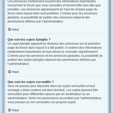
Les annonces contiennent souvent des informations importantes
concernant le forum que vous consultez et doivent être lues dès que
possible. Les annonces apparaissent en haut de chaque page du
forum dans lequel elles sont publiées. Comme pour les annonces
globales, la possibilité de publier des annonces dépend des
permissions définies par l’administrateur.
Haut
Que sont les sujets épinglés ?
Un sujet épinglé apparaît en dessous des annonces sur la première
page du forum dans lequel il a été publié. il contient des informations
relativement importantes et vous devez le consulter régulièrement.
Comme pour les annonces et les annonces globales, la possibilité de
publier des sujets épinglés dépend des permissions définies par
l’administrateur.
Haut
Que sont les sujets verrouillés ?
Vous ne pouvez plus répondre dans les sujets verrouillés et tout
sondage y étant contenu est alors terminé. Les sujets peuvent être
verrouillés pour différentes raisons par un modérateur ou un
administrateur. Selon les permissions accordées par l’administrateur,
vous pouvez ou non verrouiller vos propres sujets.
Haut