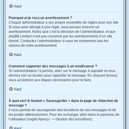
Haut
Pourquoi ai-je reçu un avertissement ?
Chaque administrateur a son propre ensemble de règles pour son site.
Si vous avez dérogé à une règle, vous pouvez recevoir un
avertissement. Notez que c’est la décision de l’administrateur, et que
phpBB Limited n’est pas concerné par les avertissements d’un site
donné. Contactez l’administrateur si vous ne comprenez pas les
raisons de votre avertissement.
Haut
Comment rapporter des messages à un modérateur ?
Si l’administrateur l’a permis, allez sur le message à signaler et vous
devriez voir un bouton pour rapporter le message. En cliquant dessus,
vous accéderez aux étapes nécessaires pour le faire.
Haut
À quoi sert le bouton « Sauvegarder » dans la page de rédaction de
message ?
Il vous permet de sauvegarder des brouillons de vos messages et de
les poster ultérieurement. Pour les recharger, allez dans le panneau de
l’utilisateur (onglet
Aperçu --> Gestion des brouillons
).
Haut