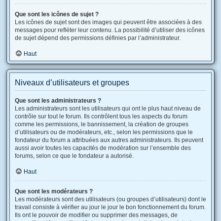
Que sont les icônes de sujet ?
Les icônes de sujet sont des images qui peuvent être associées à des
messages pour refléter leur contenu. La possibilité d’utiliser des icônes
de sujet dépend des permissions définies par l’administrateur.
Haut
Niveaux d’utilisateurs et groupes
Que sont les administrateurs ?
Les administrateurs sont les utilisateurs qui ont le plus haut niveau de
contrôle sur tout le forum. Ils contrôlent tous les aspects du forum
comme les permissions, le bannissement, la création de groupes
d’utilisateurs ou de modérateurs, etc., selon les permissions que le
fondateur du forum a attribuées aux autres administrateurs. Ils peuvent
aussi avoir toutes les capacités de modération sur l’ensemble des
forums, selon ce que le fondateur a autorisé.
Haut
Que sont les modérateurs ?
Les modérateurs sont des utilisateurs (ou groupes d’utilisateurs) dont le
travail consiste à vérifier au jour le jour le bon fonctionnement du forum.
Ils ont le pouvoir de modifier ou supprimer des messages, de