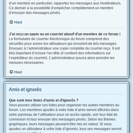
d’un membre en particulier, rapportez les messages aux modérateurs.
Ce dernier a la possibilité d’empêcher complètement un membre
d’envoyer des messages privés.
Haut
J’ai reçu un spam ou un courriel abusif d’un membre de ce forum !
Le formulaire de courrier électronique du forum comprend des
sécurités pour suivre les utilisateurs qui envoient de tels messages.
Envoyez à l’administrateur une copie complète du courriel reçu. Il est
très important d’inclure l’en-tête (il contient des informations sur
l’expéditeur du courriel). L’administrateur pourra alors prendre les
mesures nécessaires.
Haut
Amis et ignorés
Que sont mes listes d’amis et d’ignorés ?
Vous pouvez utiliser ces listes pour organiser les autres membres du
forum. Les membres ajoutés à votre liste d’amis seront affichés dans
votre panneau de l’utilisateur pour un accès rapide, voir leur état de
connexion et leur envoyer des messages privés. Selon les thèmes
graphiques, leurs messages peuvent être mis en valeur. Si vous
ajoutez un utilisateur à votre liste d’ignorés, tous ses messages seront