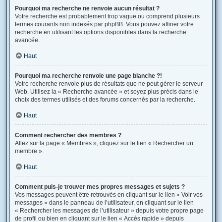
Pourquoi ma recherche ne renvoie aucun résultat ?
Votre recherche est probablement trop vague ou comprend plusieurs
termes courants non indexés par phpBB. Vous pouvez affiner votre
recherche en utilisant les options disponibles dans la recherche
avancée.
Haut
Pourquoi ma recherche renvoie une page blanche ?!
Votre recherche renvoie plus de résultats que ne peut gérer le serveur
Web. Utilisez la « Recherche avancée » et soyez plus précis dans le
choix des termes utilisés et des forums concernés par la recherche.
Haut
Comment rechercher des membres ?
Allez sur la page « Membres », cliquez sur le lien « Rechercher un
membre ».
Haut
Comment puis-je trouver mes propres messages et sujets ?
Vos messages peuvent être retrouvés en cliquant sur le lien « Voir vos
messages » dans le panneau de l’utilisateur, en cliquant sur le lien
« Rechercher les messages de l’utilisateur » depuis votre propre page
de profil ou bien en cliquant sur le lien « Accès rapide » depuis