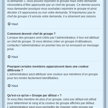
la demande », vous pouvez rejoindre le groupe mais votre demande
nécessitera d’être approuvée par un chef de groupe. Ce dernier pourra
vous demander pourquoi vous souhaitez rejoindre le groupe et ainsi
décider s’il approuvera ou non votre demande. N’importunez pas le
chef de groupe s’il annule votre demande, il a sûrement ses raisons.
Haut
Comment devenir chef de groupe ?
Lorsque des groupes sont créés par l’administrateur, il leur est attribué
un chef de groupe. Si vous désirez créer un groupe d’utilisateurs,
contactez l’administrateur en premier lieu en lui envoyant un message
privé.
Haut
Pourquoi certains membres apparaissent dans une couleur
différente ?
L’administrateur peut attribuer une couleur aux membres d’un groupe
pour les rendre facilement identifiables.
Haut
Qu’est-ce qu’un « Groupe par défaut » ?
Si vous êtes membre de plus d’un groupe, celui par défaut est utilisé
pour déterminer le rang et la couleur de groupe affichés par défaut.
L’administrateur peut vous permettre de changer votre groupe par