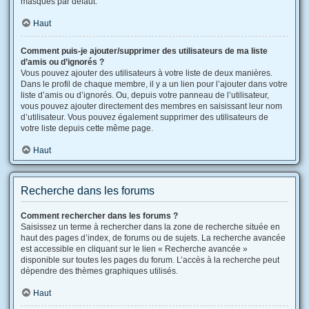
masqués par défaut.
Haut
Comment puis-je ajouter/supprimer des utilisateurs de ma liste
d’amis ou d’ignorés ?
Vous pouvez ajouter des utilisateurs à votre liste de deux manières.
Dans le profil de chaque membre, il y a un lien pour l’ajouter dans votre
liste d’amis ou d’ignorés. Ou, depuis votre panneau de l’utilisateur,
vous pouvez ajouter directement des membres en saisissant leur nom
d’utilisateur. Vous pouvez également supprimer des utilisateurs de
votre liste depuis cette même page.
Haut
Recherche dans les forums
Comment rechercher dans les forums ?
Saisissez un terme à rechercher dans la zone de recherche située en
haut des pages d’index, de forums ou de sujets. La recherche avancée
est accessible en cliquant sur le lien « Recherche avancée »
disponible sur toutes les pages du forum. L’accès à la recherche peut
dépendre des thèmes graphiques utilisés.
Haut