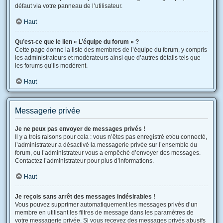
défaut via votre panneau de l’utilisateur.
Haut
Qu’est-ce que le lien « L’équipe du forum » ?
Cette page donne la liste des membres de l’équipe du forum, y compris
les administrateurs et modérateurs ainsi que d’autres détails tels que
les forums qu’ils modèrent.
Haut
Messagerie privée
Je ne peux pas envoyer de messages privés !
Il y a trois raisons pour cela : vous n’êtes pas enregistré et/ou connecté,
l’administrateur a désactivé la messagerie privée sur l’ensemble du
forum, ou l’administrateur vous a empêché d’envoyer des messages.
Contactez l’administrateur pour plus d’informations.
Haut
Je reçois sans arrêt des messages indésirables !
Vous pouvez supprimer automatiquement les messages privés d’un
membre en utilisant les filtres de message dans les paramètres de
votre messagerie privée. Si vous recevez des messages privés abusifs