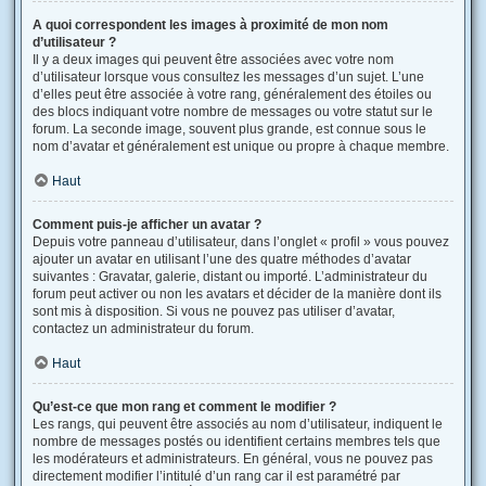
A quoi correspondent les images à proximité de mon nom
d’utilisateur ?
Il y a deux images qui peuvent être associées avec votre nom
d’utilisateur lorsque vous consultez les messages d’un sujet. L’une
d’elles peut être associée à votre rang, généralement des étoiles ou
des blocs indiquant votre nombre de messages ou votre statut sur le
forum. La seconde image, souvent plus grande, est connue sous le
nom d’avatar et généralement est unique ou propre à chaque membre.
Haut
Comment puis-je afficher un avatar ?
Depuis votre panneau d’utilisateur, dans l’onglet « profil » vous pouvez
ajouter un avatar en utilisant l’une des quatre méthodes d’avatar
suivantes : Gravatar, galerie, distant ou importé. L’administrateur du
forum peut activer ou non les avatars et décider de la manière dont ils
sont mis à disposition. Si vous ne pouvez pas utiliser d’avatar,
contactez un administrateur du forum.
Haut
Qu’est-ce que mon rang et comment le modifier ?
Les rangs, qui peuvent être associés au nom d’utilisateur, indiquent le
nombre de messages postés ou identifient certains membres tels que
les modérateurs et administrateurs. En général, vous ne pouvez pas
directement modifier l’intitulé d’un rang car il est paramétré par