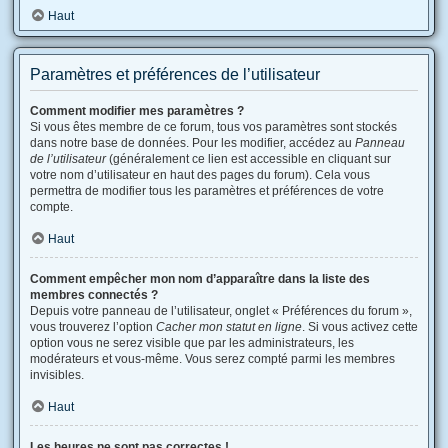
Haut
Paramètres et préférences de l’utilisateur
Comment modifier mes paramètres ?
Si vous êtes membre de ce forum, tous vos paramètres sont stockés
dans notre base de données. Pour les modifier, accédez au
Panneau
de l’utilisateur
(généralement ce lien est accessible en cliquant sur
votre nom d’utilisateur en haut des pages du forum). Cela vous
permettra de modifier tous les paramètres et préférences de votre
compte.
Haut
Comment empêcher mon nom d’apparaître dans la liste des
membres connectés ?
Depuis votre panneau de l’utilisateur, onglet « Préférences du forum »,
vous trouverez l’option
Cacher mon statut en ligne
. Si vous activez cette
option vous ne serez visible que par les administrateurs, les
modérateurs et vous-même. Vous serez compté parmi les membres
invisibles.
Haut
Les heures ne sont pas correctes !