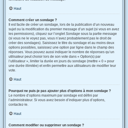
Haut
Comment créer un sondage ?
Il est facile de créer un sondage, lors de la publication d’un nouveau
sujet ou la modification du premier message d’un sujet (si vous en avez
les permissions), cliquez sur l’onglet
Sondage
sous la partie message
(si vous ne le voyez pas, vous n’avez probablement pas le droit de
créer des sondages). Saisissez le titre du sondage et au moins deux
options possibles, saisissez une option par ligne dans le champ des
réponses. Vous pouvez aussi indiquer le nombre de réponses qu’un
utilisateur peut choisir lors de son vote dans « Option(s) par
l’utilisateur », limiter la durée en jours du sondage (mettre « 0 » pour
une durée illimitée) et enfin permettre aux utilisateurs de modifier leur
vote.
Haut
Pourquoi ne puis-je pas ajouter plus d’options à mon sondage ?
Le nombre d’options maximum par sondage est défini par
l’administrateur. Si vous avez besoin d’indiquer plus d’options,
contactez-le.
Haut
Comment modifier ou supprimer un sondage ?