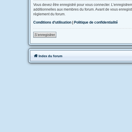
Vous devez être enregistré pour vous connecter. L’enregistr
additionnelles aux membres du forum. Avant de vous enregistrer
règlement du forum.
Conditions d’utilisation
|
Politique de confidentialité
S’enregistrer
Index du forum