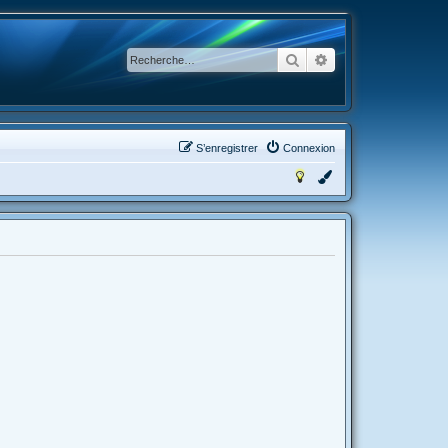
Rechercher
Recherche avancée
S’enregistrer
Connexion