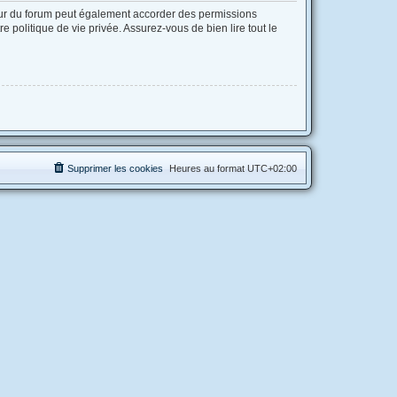
eur du forum peut également accorder des permissions
 politique de vie privée. Assurez-vous de bien lire tout le
Supprimer les cookies
Heures au format
UTC+02:00