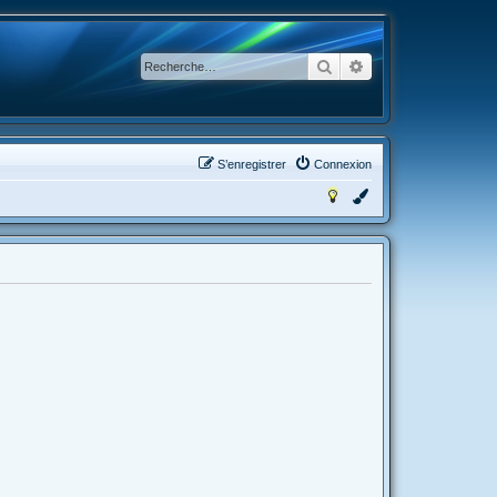
Rechercher
Recherche avancée
S’enregistrer
Connexion