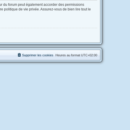
eur du forum peut également accorder des permissions
 politique de vie privée. Assurez-vous de bien lire tout le
Supprimer les cookies
Heures au format
UTC+02:00