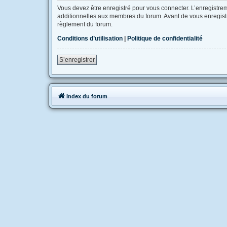
Vous devez être enregistré pour vous connecter. L’enregistr
additionnelles aux membres du forum. Avant de vous enregistrer
règlement du forum.
Conditions d’utilisation
|
Politique de confidentialité
S’enregistrer
Index du forum