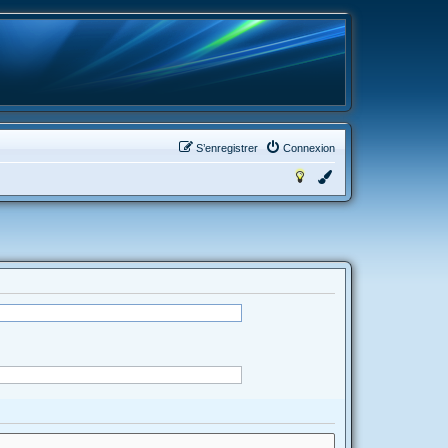
S’enregistrer
Connexion