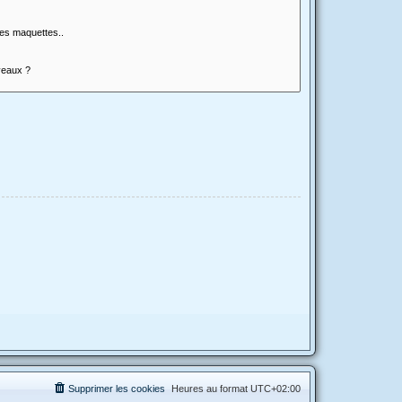
Supprimer les cookies
Heures au format
UTC+02:00