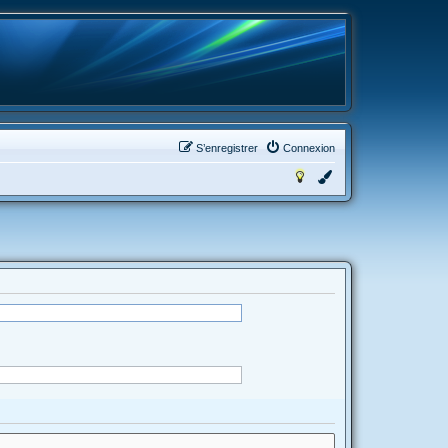
S’enregistrer
Connexion