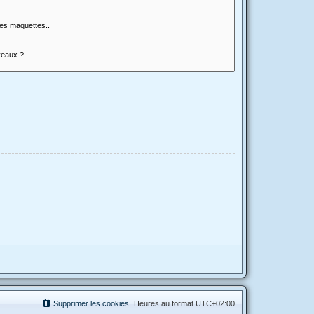
Supprimer les cookies
Heures au format
UTC+02:00