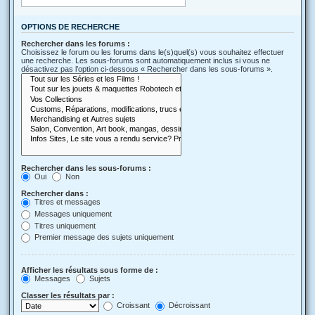
OPTIONS DE RECHERCHE
Rechercher dans les forums :
Choisissez le forum ou les forums dans le(s)quel(s) vous souhaitez effectuer
une recherche. Les sous-forums sont automatiquement inclus si vous ne
désactivez pas l’option ci-dessous « Rechercher dans les sous-forums ».
Rechercher dans les sous-forums :
Oui
Non
Rechercher dans :
Titres et messages
Messages uniquement
Titres uniquement
Premier message des sujets uniquement
Afficher les résultats sous forme de :
Messages
Sujets
Classer les résultats par :
Croissant
Décroissant