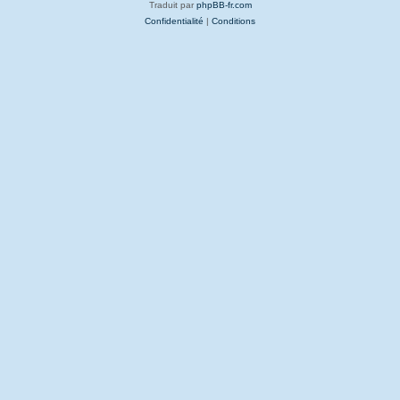
Traduit par
phpBB-fr.com
Confidentialité
|
Conditions