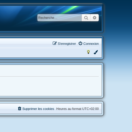
Rechercher
Recherche avancée
S’enregistrer
Connexion
Supprimer les cookies
Heures au format
UTC+02:00