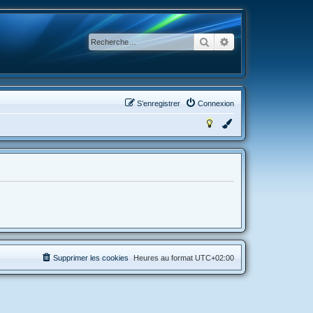
Rechercher
Recherche avancée
S’enregistrer
Connexion
Supprimer les cookies
Heures au format
UTC+02:00