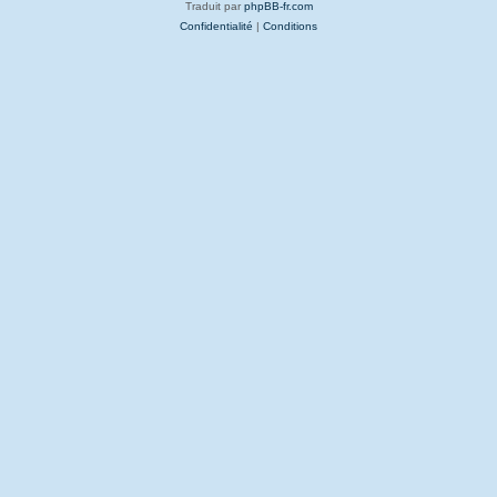
Traduit par
phpBB-fr.com
Confidentialité
|
Conditions