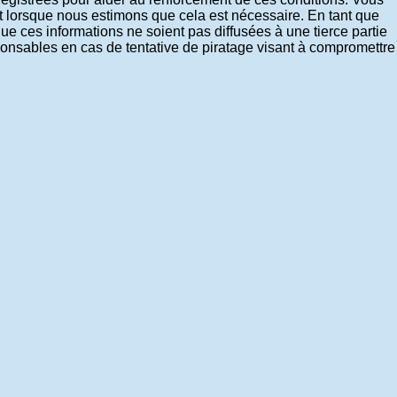
t lorsque nous estimons que cela est nécessaire. En tant que
 ces informations ne soient pas diffusées à une tierce partie
onsables en cas de tentative de piratage visant à compromettre