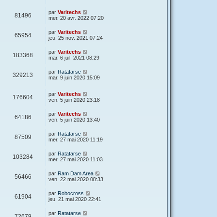
par
Varitechs
81496
mer. 20 avr. 2022 07:20
par
Varitechs
65954
jeu. 25 nov. 2021 07:24
par
Varitechs
183368
mar. 6 juil. 2021 08:29
par
Ratatarse
329213
mar. 9 juin 2020 15:09
par
Varitechs
176604
ven. 5 juin 2020 23:18
par
Varitechs
64186
ven. 5 juin 2020 13:40
par
Ratatarse
87509
mer. 27 mai 2020 11:19
par
Ratatarse
103284
mer. 27 mai 2020 11:03
par
Ram Dam Area
56466
ven. 22 mai 2020 08:33
par
Robocross
61904
jeu. 21 mai 2020 22:41
par
Ratatarse
72679