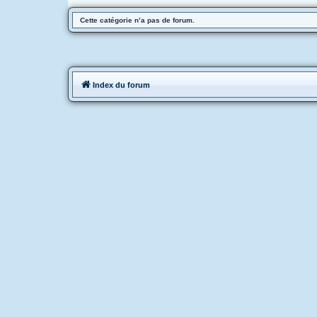
Cette catégorie n’a pas de forum.
Index du forum