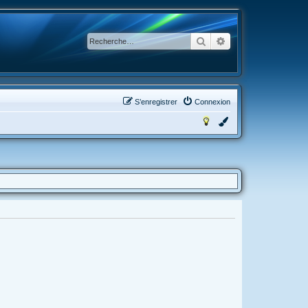
Rechercher
Recherche avancée
S’enregistrer
Connexion