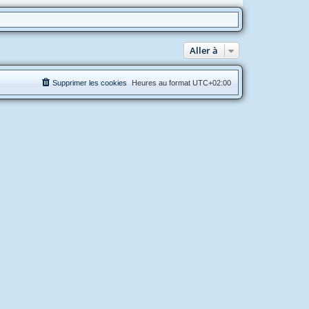
Aller à
Supprimer les cookies
Heures au format
UTC+02:00