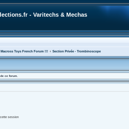
ections.fr - Varitechs & Mechas
 Macross Toys French Forum !!!
Section Privée - Trombinoscope
 de ce forum.
cette session