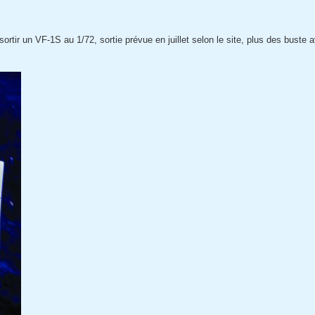
rtir un VF-1S au 1/72, sortie prévue en juillet selon le site, plus des buste 