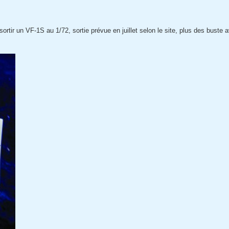
rtir un VF-1S au 1/72, sortie prévue en juillet selon le site, plus des buste 