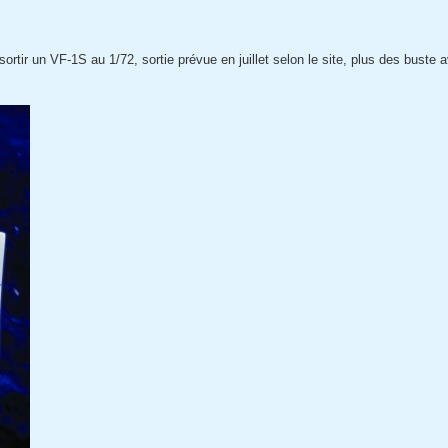
rtir un VF-1S au 1/72, sortie prévue en juillet selon le site, plus des buste 