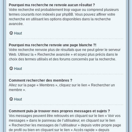
Pourquoi ma recherche ne renvoie aucun résultat ?
Votre recherche est probablement trop vague ou comprend plusieurs
termes courants non indexés par phpBB. Vous pouvez affiner votre
recherche en utilisant les options disponibles dans la recherche
avancée.
Haut
Pourquoi ma recherche renvoie une page blanche ?!
Votre recherche renvoie plus de résultats que ne peut gérer le serveur
Web. Utilisez la « Recherche avancée » et soyez plus précis dans le
choix des termes utilisés et des forums concernés par la recherche.
Haut
Comment rechercher des membres ?
Allez sur la page « Membres », cliquez sur le lien « Rechercher un
membre ».
Haut
Comment puis-je trouver mes propres messages et sujets ?
Vos messages peuvent être retrouvés en cliquant sur le lien « Voir vos
messages » dans le panneau de l’utilisateur, en cliquant sur le lien
« Rechercher les messages de l’utilisateur » depuis votre propre page
de profil ou bien en cliquant sur le lien « Accès rapide » depuis