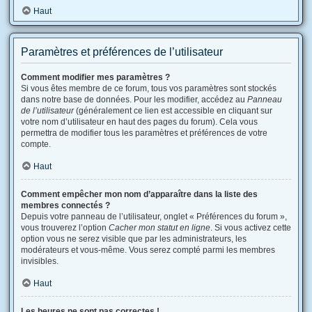
Haut
Paramètres et préférences de l’utilisateur
Comment modifier mes paramètres ?
Si vous êtes membre de ce forum, tous vos paramètres sont stockés
dans notre base de données. Pour les modifier, accédez au
Panneau
de l’utilisateur
(généralement ce lien est accessible en cliquant sur
votre nom d’utilisateur en haut des pages du forum). Cela vous
permettra de modifier tous les paramètres et préférences de votre
compte.
Haut
Comment empêcher mon nom d’apparaître dans la liste des
membres connectés ?
Depuis votre panneau de l’utilisateur, onglet « Préférences du forum »,
vous trouverez l’option
Cacher mon statut en ligne
. Si vous activez cette
option vous ne serez visible que par les administrateurs, les
modérateurs et vous-même. Vous serez compté parmi les membres
invisibles.
Haut
Les heures ne sont pas correctes !