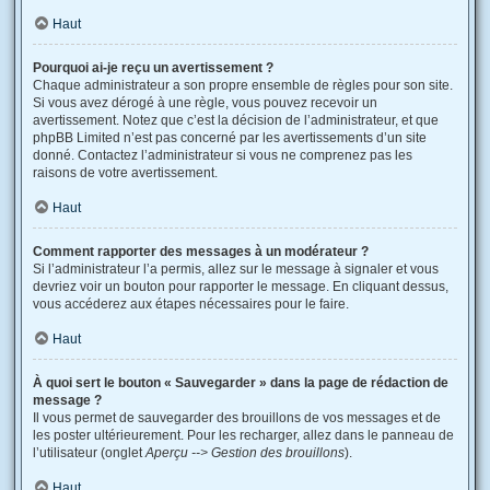
Haut
Pourquoi ai-je reçu un avertissement ?
Chaque administrateur a son propre ensemble de règles pour son site.
Si vous avez dérogé à une règle, vous pouvez recevoir un
avertissement. Notez que c’est la décision de l’administrateur, et que
phpBB Limited n’est pas concerné par les avertissements d’un site
donné. Contactez l’administrateur si vous ne comprenez pas les
raisons de votre avertissement.
Haut
Comment rapporter des messages à un modérateur ?
Si l’administrateur l’a permis, allez sur le message à signaler et vous
devriez voir un bouton pour rapporter le message. En cliquant dessus,
vous accéderez aux étapes nécessaires pour le faire.
Haut
À quoi sert le bouton « Sauvegarder » dans la page de rédaction de
message ?
Il vous permet de sauvegarder des brouillons de vos messages et de
les poster ultérieurement. Pour les recharger, allez dans le panneau de
l’utilisateur (onglet
Aperçu --> Gestion des brouillons
).
Haut