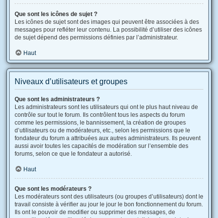
Que sont les icônes de sujet ?
Les icônes de sujet sont des images qui peuvent être associées à des
messages pour refléter leur contenu. La possibilité d’utiliser des icônes
de sujet dépend des permissions définies par l’administrateur.
Haut
Niveaux d’utilisateurs et groupes
Que sont les administrateurs ?
Les administrateurs sont les utilisateurs qui ont le plus haut niveau de
contrôle sur tout le forum. Ils contrôlent tous les aspects du forum
comme les permissions, le bannissement, la création de groupes
d’utilisateurs ou de modérateurs, etc., selon les permissions que le
fondateur du forum a attribuées aux autres administrateurs. Ils peuvent
aussi avoir toutes les capacités de modération sur l’ensemble des
forums, selon ce que le fondateur a autorisé.
Haut
Que sont les modérateurs ?
Les modérateurs sont des utilisateurs (ou groupes d’utilisateurs) dont le
travail consiste à vérifier au jour le jour le bon fonctionnement du forum.
Ils ont le pouvoir de modifier ou supprimer des messages, de