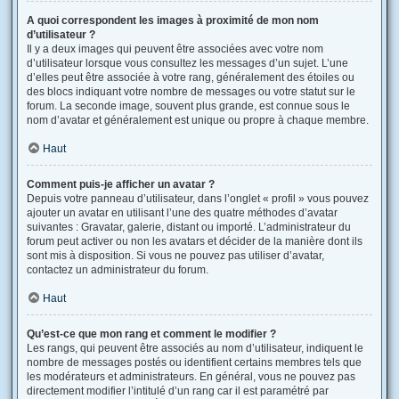
A quoi correspondent les images à proximité de mon nom
d’utilisateur ?
Il y a deux images qui peuvent être associées avec votre nom
d’utilisateur lorsque vous consultez les messages d’un sujet. L’une
d’elles peut être associée à votre rang, généralement des étoiles ou
des blocs indiquant votre nombre de messages ou votre statut sur le
forum. La seconde image, souvent plus grande, est connue sous le
nom d’avatar et généralement est unique ou propre à chaque membre.
Haut
Comment puis-je afficher un avatar ?
Depuis votre panneau d’utilisateur, dans l’onglet « profil » vous pouvez
ajouter un avatar en utilisant l’une des quatre méthodes d’avatar
suivantes : Gravatar, galerie, distant ou importé. L’administrateur du
forum peut activer ou non les avatars et décider de la manière dont ils
sont mis à disposition. Si vous ne pouvez pas utiliser d’avatar,
contactez un administrateur du forum.
Haut
Qu’est-ce que mon rang et comment le modifier ?
Les rangs, qui peuvent être associés au nom d’utilisateur, indiquent le
nombre de messages postés ou identifient certains membres tels que
les modérateurs et administrateurs. En général, vous ne pouvez pas
directement modifier l’intitulé d’un rang car il est paramétré par