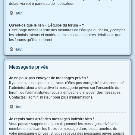
défaut via votre panneau de l’utilisateur.
Haut
Qu’est-ce que le lien « L’équipe du forum » ?
Cette page donne la liste des membres de l’équipe du forum, y compris
les administrateurs et modérateurs ainsi que d’autres détails tels que
les forums qu’ils modèrent.
Haut
Messagerie privée
Je ne peux pas envoyer de messages privés !
Il y a trois raisons pour cela : vous n’êtes pas enregistré et/ou connecté,
l’administrateur a désactivé la messagerie privée sur l’ensemble du
forum, ou l’administrateur vous a empêché d’envoyer des messages.
Contactez l’administrateur pour plus d’informations.
Haut
Je reçois sans arrêt des messages indésirables !
Vous pouvez supprimer automatiquement les messages privés d’un
membre en utilisant les filtres de message dans les paramètres de
votre messagerie privée. Si vous recevez des messages privés abusifs