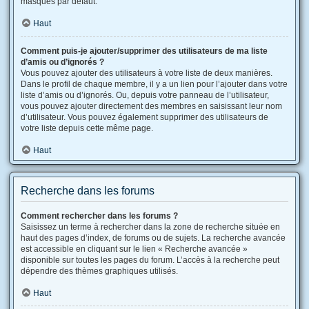
masqués par défaut.
Haut
Comment puis-je ajouter/supprimer des utilisateurs de ma liste
d’amis ou d’ignorés ?
Vous pouvez ajouter des utilisateurs à votre liste de deux manières.
Dans le profil de chaque membre, il y a un lien pour l’ajouter dans votre
liste d’amis ou d’ignorés. Ou, depuis votre panneau de l’utilisateur,
vous pouvez ajouter directement des membres en saisissant leur nom
d’utilisateur. Vous pouvez également supprimer des utilisateurs de
votre liste depuis cette même page.
Haut
Recherche dans les forums
Comment rechercher dans les forums ?
Saisissez un terme à rechercher dans la zone de recherche située en
haut des pages d’index, de forums ou de sujets. La recherche avancée
est accessible en cliquant sur le lien « Recherche avancée »
disponible sur toutes les pages du forum. L’accès à la recherche peut
dépendre des thèmes graphiques utilisés.
Haut