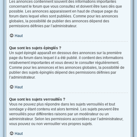
Les annonces contiennent souvent des informations importantes
concernant le forum que vous consultez et doivent être lues dès que
possible. Les annonces apparaissent en haut de chaque page du
forum dans lequel elles sont publiées. Comme pour les annonces
globales, la possibilité de publier des annonces dépend des
permissions définies par l’administrateur.
Haut
Que sont les sujets épinglés ?
Un sujet épinglé apparaît en dessous des annonces sur la première
page du forum dans lequel il a été publié. il contient des informations
relativement importantes et vous devez le consulter régulièrement.
Comme pour les annonces et les annonces globales, la possibilité de
publier des sujets épinglés dépend des permissions définies par
l’administrateur.
Haut
Que sont les sujets verrouillés ?
Vous ne pouvez plus répondre dans les sujets verrouillés et tout
sondage y étant contenu est alors terminé. Les sujets peuvent être
verrouillés pour différentes raisons par un modérateur ou un
administrateur. Selon les permissions accordées par l’administrateur,
vous pouvez ou non verrouiller vos propres sujets.
Haut