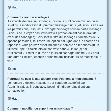
Haut
Comment créer un sondage ?
Il est facile de créer un sondage, lors de la publication d’un nouveau
sujet ou la modification du premier message d’un sujet (si vous en avez
les permissions), cliquez sur l’onglet
Sondage
sous la partie message
(si vous ne le voyez pas, vous n’avez probablement pas le droit de
créer des sondages). Saisissez le titre du sondage et au moins deux
options possibles, saisissez une option par ligne dans le champ des
réponses. Vous pouvez aussi indiquer le nombre de réponses qu’un
utilisateur peut choisir lors de son vote dans « Option(s) par
l’utilisateur », limiter la durée en jours du sondage (mettre « 0 » pour
une durée illimitée) et enfin permettre aux utilisateurs de modifier leur
vote.
Haut
Pourquoi ne puis-je pas ajouter plus d’options à mon sondage ?
Le nombre d’options maximum par sondage est défini par
l’administrateur. Si vous avez besoin d’indiquer plus d’options,
contactez-le.
Haut
Comment modifier ou supprimer un sondage ?