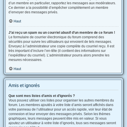
d’un membre en particulier, rapportez les messages aux modérateurs.
Ce dernier a la possibilité d’empêcher complètement un membre
d’envoyer des messages privés.
Haut
J’ai reçu un spam ou un courriel abusif d’un membre de ce forum !
Le formulaire de courrier électronique du forum comprend des
sécurités pour suivre les utilisateurs qui envoient de tels messages.
Envoyez à l’administrateur une copie complète du courriel reçu. Il est
très important d’inclure l’en-tête (il contient des informations sur
l’expéditeur du courriel). L’administrateur pourra alors prendre les
mesures nécessaires.
Haut
Amis et ignorés
Que sont mes listes d’amis et d’ignorés ?
Vous pouvez utiliser ces listes pour organiser les autres membres du
forum. Les membres ajoutés à votre liste d’amis seront affichés dans
votre panneau de l’utilisateur pour un accès rapide, voir leur état de
connexion et leur envoyer des messages privés. Selon les thèmes
graphiques, leurs messages peuvent être mis en valeur. Si vous
ajoutez un utilisateur à votre liste d’ignorés, tous ses messages seront