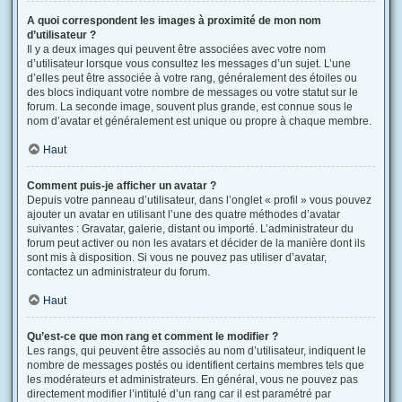
A quoi correspondent les images à proximité de mon nom
d’utilisateur ?
Il y a deux images qui peuvent être associées avec votre nom
d’utilisateur lorsque vous consultez les messages d’un sujet. L’une
d’elles peut être associée à votre rang, généralement des étoiles ou
des blocs indiquant votre nombre de messages ou votre statut sur le
forum. La seconde image, souvent plus grande, est connue sous le
nom d’avatar et généralement est unique ou propre à chaque membre.
Haut
Comment puis-je afficher un avatar ?
Depuis votre panneau d’utilisateur, dans l’onglet « profil » vous pouvez
ajouter un avatar en utilisant l’une des quatre méthodes d’avatar
suivantes : Gravatar, galerie, distant ou importé. L’administrateur du
forum peut activer ou non les avatars et décider de la manière dont ils
sont mis à disposition. Si vous ne pouvez pas utiliser d’avatar,
contactez un administrateur du forum.
Haut
Qu’est-ce que mon rang et comment le modifier ?
Les rangs, qui peuvent être associés au nom d’utilisateur, indiquent le
nombre de messages postés ou identifient certains membres tels que
les modérateurs et administrateurs. En général, vous ne pouvez pas
directement modifier l’intitulé d’un rang car il est paramétré par