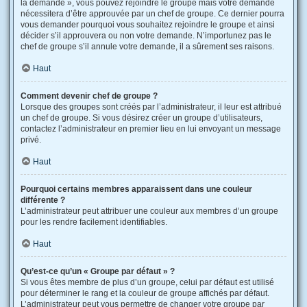
la demande », vous pouvez rejoindre le groupe mais votre demande
nécessitera d’être approuvée par un chef de groupe. Ce dernier pourra
vous demander pourquoi vous souhaitez rejoindre le groupe et ainsi
décider s’il approuvera ou non votre demande. N’importunez pas le
chef de groupe s’il annule votre demande, il a sûrement ses raisons.
Haut
Comment devenir chef de groupe ?
Lorsque des groupes sont créés par l’administrateur, il leur est attribué
un chef de groupe. Si vous désirez créer un groupe d’utilisateurs,
contactez l’administrateur en premier lieu en lui envoyant un message
privé.
Haut
Pourquoi certains membres apparaissent dans une couleur
différente ?
L’administrateur peut attribuer une couleur aux membres d’un groupe
pour les rendre facilement identifiables.
Haut
Qu’est-ce qu’un « Groupe par défaut » ?
Si vous êtes membre de plus d’un groupe, celui par défaut est utilisé
pour déterminer le rang et la couleur de groupe affichés par défaut.
L’administrateur peut vous permettre de changer votre groupe par