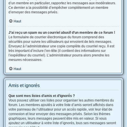
d’un membre en particulier, rapportez les messages aux modérateurs.
Ce dernier a la possibilité d’empêcher complètement un membre
d’envoyer des messages privés.
Haut
J’ai reçu un spam ou un courriel abusif d’un membre de ce forum !
Le formulaire de courrier électronique du forum comprend des
sécurités pour suivre les utilisateurs qui envoient de tels messages.
Envoyez à l’administrateur une copie complète du courriel reçu. Il est
très important d’inclure l’en-tête (il contient des informations sur
l’expéditeur du courriel). L’administrateur pourra alors prendre les
mesures nécessaires.
Haut
Amis et ignorés
Que sont mes listes d’amis et d’ignorés ?
Vous pouvez utiliser ces listes pour organiser les autres membres du
forum. Les membres ajoutés à votre liste d’amis seront affichés dans
votre panneau de l’utilisateur pour un accès rapide, voir leur état de
connexion et leur envoyer des messages privés. Selon les thèmes
graphiques, leurs messages peuvent être mis en valeur. Si vous
ajoutez un utilisateur à votre liste d’ignorés, tous ses messages seront