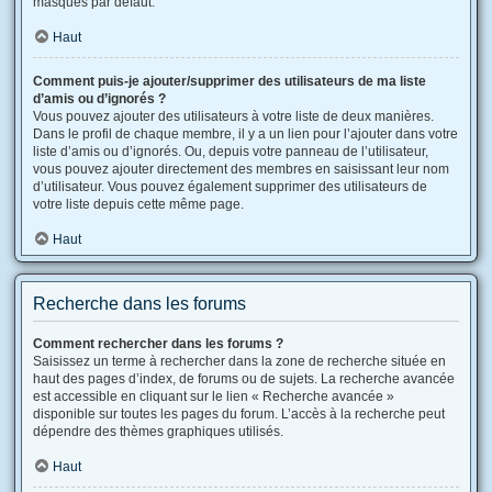
masqués par défaut.
Haut
Comment puis-je ajouter/supprimer des utilisateurs de ma liste
d’amis ou d’ignorés ?
Vous pouvez ajouter des utilisateurs à votre liste de deux manières.
Dans le profil de chaque membre, il y a un lien pour l’ajouter dans votre
liste d’amis ou d’ignorés. Ou, depuis votre panneau de l’utilisateur,
vous pouvez ajouter directement des membres en saisissant leur nom
d’utilisateur. Vous pouvez également supprimer des utilisateurs de
votre liste depuis cette même page.
Haut
Recherche dans les forums
Comment rechercher dans les forums ?
Saisissez un terme à rechercher dans la zone de recherche située en
haut des pages d’index, de forums ou de sujets. La recherche avancée
est accessible en cliquant sur le lien « Recherche avancée »
disponible sur toutes les pages du forum. L’accès à la recherche peut
dépendre des thèmes graphiques utilisés.
Haut