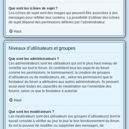
Que sont les icônes de sujet ?
Les icônes de sujet sont des images qui peuvent être associées à des
messages pour refléter leur contenu. La possibilité d’utiliser des icônes
de sujet dépend des permissions définies par l’administrateur.
Haut
Niveaux d’utilisateurs et groupes
Que sont les administrateurs ?
Les administrateurs sont les utilisateurs qui ont le plus haut niveau de
contrôle sur tout le forum. Ils contrôlent tous les aspects du forum
comme les permissions, le bannissement, la création de groupes
d’utilisateurs ou de modérateurs, etc., selon les permissions que le
fondateur du forum a attribuées aux autres administrateurs. Ils peuvent
aussi avoir toutes les capacités de modération sur l’ensemble des
forums, selon ce que le fondateur a autorisé.
Haut
Que sont les modérateurs ?
Les modérateurs sont des utilisateurs (ou groupes d’utilisateurs) dont le
travail consiste à vérifier au jour le jour le bon fonctionnement du forum.
Ils ont le pouvoir de modifier ou supprimer des messages, de