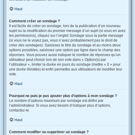
Haut
Comment créer un sondage ?
Il est facile de créer un sondage, lors de la publication d’un nouveau
sujet ou la modification du premier message d’un sujet (si vous en avez
les permissions), cliquez sur l’onglet
Sondage
sous la partie message
(si vous ne le voyez pas, vous n’avez probablement pas le droit de
créer des sondages). Saisissez le titre du sondage et au moins deux
options possibles, saisissez une option par ligne dans le champ des
réponses. Vous pouvez aussi indiquer le nombre de réponses qu’un
utilisateur peut choisir lors de son vote dans « Option(s) par
l’utilisateur », limiter la durée en jours du sondage (mettre « 0 » pour
une durée illimitée) et enfin permettre aux utilisateurs de modifier leur
vote.
Haut
Pourquoi ne puis-je pas ajouter plus d’options à mon sondage ?
Le nombre d’options maximum par sondage est défini par
l’administrateur. Si vous avez besoin d’indiquer plus d’options,
contactez-le.
Haut
Comment modifier ou supprimer un sondage ?