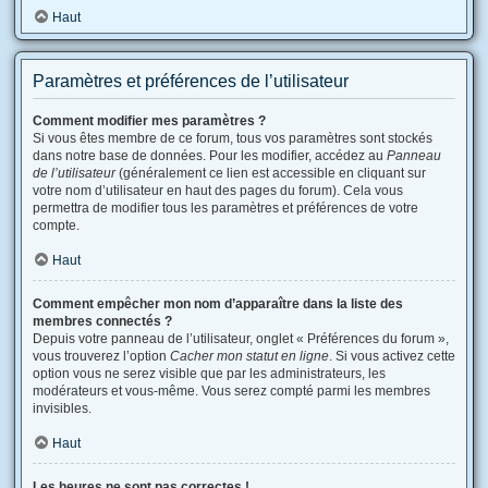
Haut
Paramètres et préférences de l’utilisateur
Comment modifier mes paramètres ?
Si vous êtes membre de ce forum, tous vos paramètres sont stockés
dans notre base de données. Pour les modifier, accédez au
Panneau
de l’utilisateur
(généralement ce lien est accessible en cliquant sur
votre nom d’utilisateur en haut des pages du forum). Cela vous
permettra de modifier tous les paramètres et préférences de votre
compte.
Haut
Comment empêcher mon nom d’apparaître dans la liste des
membres connectés ?
Depuis votre panneau de l’utilisateur, onglet « Préférences du forum »,
vous trouverez l’option
Cacher mon statut en ligne
. Si vous activez cette
option vous ne serez visible que par les administrateurs, les
modérateurs et vous-même. Vous serez compté parmi les membres
invisibles.
Haut
Les heures ne sont pas correctes !