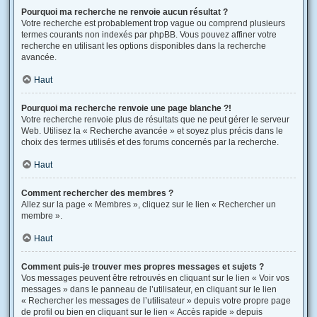
Pourquoi ma recherche ne renvoie aucun résultat ?
Votre recherche est probablement trop vague ou comprend plusieurs
termes courants non indexés par phpBB. Vous pouvez affiner votre
recherche en utilisant les options disponibles dans la recherche
avancée.
Haut
Pourquoi ma recherche renvoie une page blanche ?!
Votre recherche renvoie plus de résultats que ne peut gérer le serveur
Web. Utilisez la « Recherche avancée » et soyez plus précis dans le
choix des termes utilisés et des forums concernés par la recherche.
Haut
Comment rechercher des membres ?
Allez sur la page « Membres », cliquez sur le lien « Rechercher un
membre ».
Haut
Comment puis-je trouver mes propres messages et sujets ?
Vos messages peuvent être retrouvés en cliquant sur le lien « Voir vos
messages » dans le panneau de l’utilisateur, en cliquant sur le lien
« Rechercher les messages de l’utilisateur » depuis votre propre page
de profil ou bien en cliquant sur le lien « Accès rapide » depuis