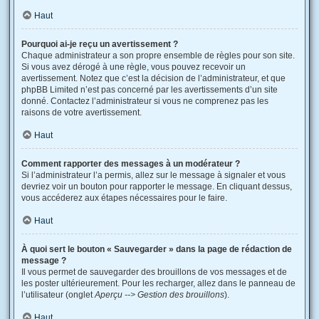
Haut
Pourquoi ai-je reçu un avertissement ?
Chaque administrateur a son propre ensemble de règles pour son site.
Si vous avez dérogé à une règle, vous pouvez recevoir un
avertissement. Notez que c’est la décision de l’administrateur, et que
phpBB Limited n’est pas concerné par les avertissements d’un site
donné. Contactez l’administrateur si vous ne comprenez pas les
raisons de votre avertissement.
Haut
Comment rapporter des messages à un modérateur ?
Si l’administrateur l’a permis, allez sur le message à signaler et vous
devriez voir un bouton pour rapporter le message. En cliquant dessus,
vous accéderez aux étapes nécessaires pour le faire.
Haut
À quoi sert le bouton « Sauvegarder » dans la page de rédaction de
message ?
Il vous permet de sauvegarder des brouillons de vos messages et de
les poster ultérieurement. Pour les recharger, allez dans le panneau de
l’utilisateur (onglet
Aperçu --> Gestion des brouillons
).
Haut