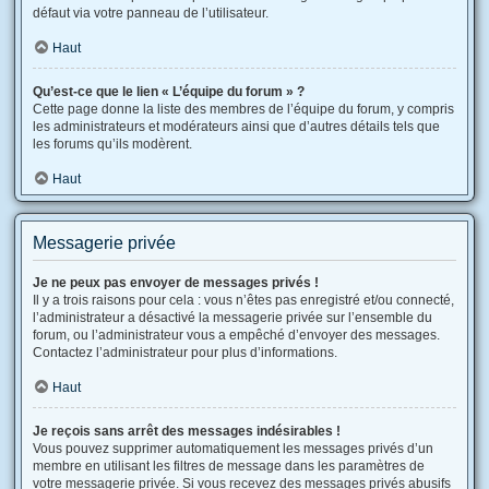
défaut via votre panneau de l’utilisateur.
Haut
Qu’est-ce que le lien « L’équipe du forum » ?
Cette page donne la liste des membres de l’équipe du forum, y compris
les administrateurs et modérateurs ainsi que d’autres détails tels que
les forums qu’ils modèrent.
Haut
Messagerie privée
Je ne peux pas envoyer de messages privés !
Il y a trois raisons pour cela : vous n’êtes pas enregistré et/ou connecté,
l’administrateur a désactivé la messagerie privée sur l’ensemble du
forum, ou l’administrateur vous a empêché d’envoyer des messages.
Contactez l’administrateur pour plus d’informations.
Haut
Je reçois sans arrêt des messages indésirables !
Vous pouvez supprimer automatiquement les messages privés d’un
membre en utilisant les filtres de message dans les paramètres de
votre messagerie privée. Si vous recevez des messages privés abusifs