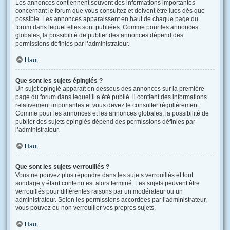
Les annonces contiennent souvent des informations importantes
concernant le forum que vous consultez et doivent être lues dès que
possible. Les annonces apparaissent en haut de chaque page du
forum dans lequel elles sont publiées. Comme pour les annonces
globales, la possibilité de publier des annonces dépend des
permissions définies par l’administrateur.
Haut
Que sont les sujets épinglés ?
Un sujet épinglé apparaît en dessous des annonces sur la première
page du forum dans lequel il a été publié. il contient des informations
relativement importantes et vous devez le consulter régulièrement.
Comme pour les annonces et les annonces globales, la possibilité de
publier des sujets épinglés dépend des permissions définies par
l’administrateur.
Haut
Que sont les sujets verrouillés ?
Vous ne pouvez plus répondre dans les sujets verrouillés et tout
sondage y étant contenu est alors terminé. Les sujets peuvent être
verrouillés pour différentes raisons par un modérateur ou un
administrateur. Selon les permissions accordées par l’administrateur,
vous pouvez ou non verrouiller vos propres sujets.
Haut