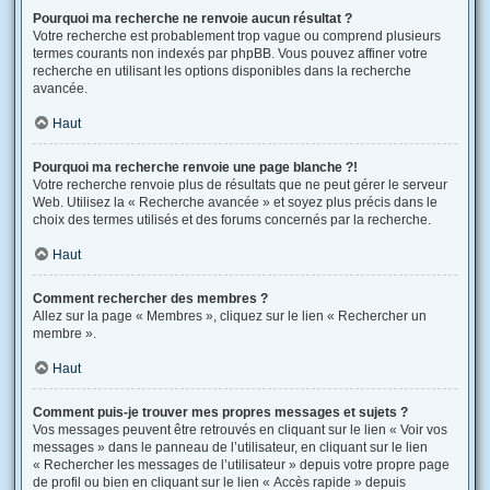
Pourquoi ma recherche ne renvoie aucun résultat ?
Votre recherche est probablement trop vague ou comprend plusieurs
termes courants non indexés par phpBB. Vous pouvez affiner votre
recherche en utilisant les options disponibles dans la recherche
avancée.
Haut
Pourquoi ma recherche renvoie une page blanche ?!
Votre recherche renvoie plus de résultats que ne peut gérer le serveur
Web. Utilisez la « Recherche avancée » et soyez plus précis dans le
choix des termes utilisés et des forums concernés par la recherche.
Haut
Comment rechercher des membres ?
Allez sur la page « Membres », cliquez sur le lien « Rechercher un
membre ».
Haut
Comment puis-je trouver mes propres messages et sujets ?
Vos messages peuvent être retrouvés en cliquant sur le lien « Voir vos
messages » dans le panneau de l’utilisateur, en cliquant sur le lien
« Rechercher les messages de l’utilisateur » depuis votre propre page
de profil ou bien en cliquant sur le lien « Accès rapide » depuis