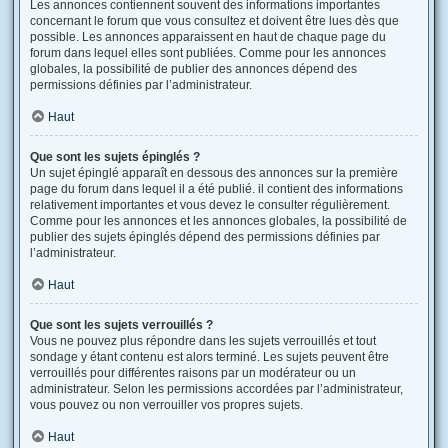
Les annonces contiennent souvent des informations importantes
concernant le forum que vous consultez et doivent être lues dès que
possible. Les annonces apparaissent en haut de chaque page du
forum dans lequel elles sont publiées. Comme pour les annonces
globales, la possibilité de publier des annonces dépend des
permissions définies par l’administrateur.
Haut
Que sont les sujets épinglés ?
Un sujet épinglé apparaît en dessous des annonces sur la première
page du forum dans lequel il a été publié. il contient des informations
relativement importantes et vous devez le consulter régulièrement.
Comme pour les annonces et les annonces globales, la possibilité de
publier des sujets épinglés dépend des permissions définies par
l’administrateur.
Haut
Que sont les sujets verrouillés ?
Vous ne pouvez plus répondre dans les sujets verrouillés et tout
sondage y étant contenu est alors terminé. Les sujets peuvent être
verrouillés pour différentes raisons par un modérateur ou un
administrateur. Selon les permissions accordées par l’administrateur,
vous pouvez ou non verrouiller vos propres sujets.
Haut