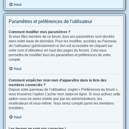
Haut
Paramètres et préférences de l’utilisateur
Comment modifier mes paramètres ?
Si vous êtes membre de ce forum, tous vos paramètres sont stockés
dans notre base de données. Pour les modifier, accédez au
Panneau
de l’utilisateur
(généralement ce lien est accessible en cliquant sur
votre nom d’utilisateur en haut des pages du forum). Cela vous
permettra de modifier tous les paramètres et préférences de votre
compte.
Haut
Comment empêcher mon nom d’apparaître dans la liste des
membres connectés ?
Depuis votre panneau de l’utilisateur, onglet « Préférences du forum »,
vous trouverez l’option
Cacher mon statut en ligne
. Si vous activez cette
option vous ne serez visible que par les administrateurs, les
modérateurs et vous-même. Vous serez compté parmi les membres
invisibles.
Haut
Les heures ne sont pas correctes !