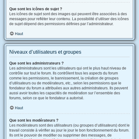
Que sont les icônes de sujet ?
Les icônes de sujet sont des images qui peuvent être associées à des
messages pour refléter leur contenu. La possibilité d’utiliser des icônes
de sujet dépend des permissions définies par l’administrateur.
Haut
Niveaux d’utilisateurs et groupes
Que sont les administrateurs ?
Les administrateurs sont les utilisateurs qui ont le plus haut niveau de
contrôle sur tout le forum. Ils contrôlent tous les aspects du forum
comme les permissions, le bannissement, la création de groupes
d’utilisateurs ou de modérateurs, etc., selon les permissions que le
fondateur du forum a attribuées aux autres administrateurs. Ils peuvent
aussi avoir toutes les capacités de modération sur l’ensemble des
forums, selon ce que le fondateur a autorisé.
Haut
Que sont les modérateurs ?
Les modérateurs sont des utilisateurs (ou groupes d’utilisateurs) dont le
travail consiste à vérifier au jour le jour le bon fonctionnement du forum.
Ils ont le pouvoir de modifier ou supprimer des messages, de