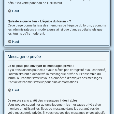
défaut via votre panneau de l’utilisateur.
Haut
Qu’est-ce que le lien « L’équipe du forum » ?
Cette page donne la liste des membres de l’équipe du forum, y compris
les administrateurs et modérateurs ainsi que d’autres détails tels que
les forums qu’ils modèrent.
Haut
Messagerie privée
Je ne peux pas envoyer de messages privés !
Il y a trois raisons pour cela : vous n’êtes pas enregistré et/ou connecté,
l’administrateur a désactivé la messagerie privée sur l’ensemble du
forum, ou l’administrateur vous a empêché d’envoyer des messages.
Contactez l’administrateur pour plus d’informations.
Haut
Je reçois sans arrêt des messages indésirables !
Vous pouvez supprimer automatiquement les messages privés d’un
membre en utilisant les filtres de message dans les paramètres de
votre messagerie privée. Si vous recevez des messages privés abusifs