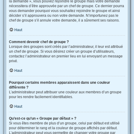
la demande », vous pouvez rejoindre le groupe mais votre demande
nécessitera d’être approuvée par un chef de groupe. Ce dernier pourra
vous demander pourquoi vous souhaitez rejoindre le groupe et ainsi
décider s’il approuvera ou non votre demande. N’importunez pas le
chef de groupe s’il annule votre demande, il a sûrement ses raisons.
Haut
Comment devenir chef de groupe ?
Lorsque des groupes sont créés par l’administrateur, il leur est attribué
un chef de groupe. Si vous désirez créer un groupe d’utilisateurs,
contactez l’administrateur en premier lieu en lui envoyant un message
privé.
Haut
Pourquoi certains membres apparaissent dans une couleur
différente ?
L’administrateur peut attribuer une couleur aux membres d’un groupe
pour les rendre facilement identifiables.
Haut
Qu’est-ce qu’un « Groupe par défaut » ?
Si vous êtes membre de plus d’un groupe, celui par défaut est utilisé
pour déterminer le rang et la couleur de groupe affichés par défaut.
L’administrateur peut vous permettre de changer votre groupe par