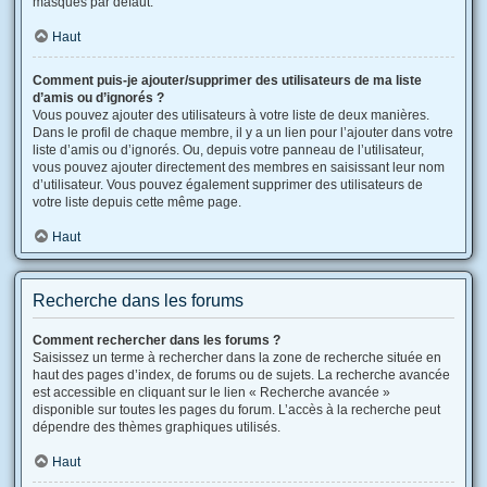
masqués par défaut.
Haut
Comment puis-je ajouter/supprimer des utilisateurs de ma liste
d’amis ou d’ignorés ?
Vous pouvez ajouter des utilisateurs à votre liste de deux manières.
Dans le profil de chaque membre, il y a un lien pour l’ajouter dans votre
liste d’amis ou d’ignorés. Ou, depuis votre panneau de l’utilisateur,
vous pouvez ajouter directement des membres en saisissant leur nom
d’utilisateur. Vous pouvez également supprimer des utilisateurs de
votre liste depuis cette même page.
Haut
Recherche dans les forums
Comment rechercher dans les forums ?
Saisissez un terme à rechercher dans la zone de recherche située en
haut des pages d’index, de forums ou de sujets. La recherche avancée
est accessible en cliquant sur le lien « Recherche avancée »
disponible sur toutes les pages du forum. L’accès à la recherche peut
dépendre des thèmes graphiques utilisés.
Haut