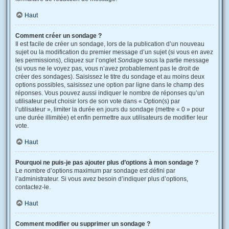
Haut
Comment créer un sondage ?
Il est facile de créer un sondage, lors de la publication d’un nouveau
sujet ou la modification du premier message d’un sujet (si vous en avez
les permissions), cliquez sur l’onglet
Sondage
sous la partie message
(si vous ne le voyez pas, vous n’avez probablement pas le droit de
créer des sondages). Saisissez le titre du sondage et au moins deux
options possibles, saisissez une option par ligne dans le champ des
réponses. Vous pouvez aussi indiquer le nombre de réponses qu’un
utilisateur peut choisir lors de son vote dans « Option(s) par
l’utilisateur », limiter la durée en jours du sondage (mettre « 0 » pour
une durée illimitée) et enfin permettre aux utilisateurs de modifier leur
vote.
Haut
Pourquoi ne puis-je pas ajouter plus d’options à mon sondage ?
Le nombre d’options maximum par sondage est défini par
l’administrateur. Si vous avez besoin d’indiquer plus d’options,
contactez-le.
Haut
Comment modifier ou supprimer un sondage ?