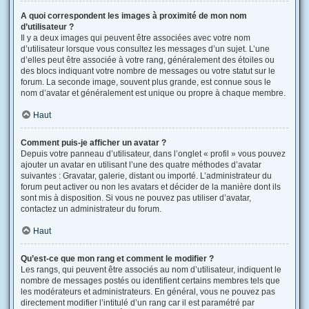
A quoi correspondent les images à proximité de mon nom
d’utilisateur ?
Il y a deux images qui peuvent être associées avec votre nom
d’utilisateur lorsque vous consultez les messages d’un sujet. L’une
d’elles peut être associée à votre rang, généralement des étoiles ou
des blocs indiquant votre nombre de messages ou votre statut sur le
forum. La seconde image, souvent plus grande, est connue sous le
nom d’avatar et généralement est unique ou propre à chaque membre.
Haut
Comment puis-je afficher un avatar ?
Depuis votre panneau d’utilisateur, dans l’onglet « profil » vous pouvez
ajouter un avatar en utilisant l’une des quatre méthodes d’avatar
suivantes : Gravatar, galerie, distant ou importé. L’administrateur du
forum peut activer ou non les avatars et décider de la manière dont ils
sont mis à disposition. Si vous ne pouvez pas utiliser d’avatar,
contactez un administrateur du forum.
Haut
Qu’est-ce que mon rang et comment le modifier ?
Les rangs, qui peuvent être associés au nom d’utilisateur, indiquent le
nombre de messages postés ou identifient certains membres tels que
les modérateurs et administrateurs. En général, vous ne pouvez pas
directement modifier l’intitulé d’un rang car il est paramétré par