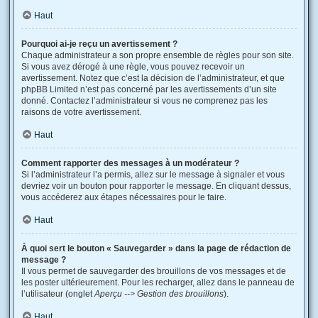
Haut
Pourquoi ai-je reçu un avertissement ?
Chaque administrateur a son propre ensemble de règles pour son site.
Si vous avez dérogé à une règle, vous pouvez recevoir un
avertissement. Notez que c’est la décision de l’administrateur, et que
phpBB Limited n’est pas concerné par les avertissements d’un site
donné. Contactez l’administrateur si vous ne comprenez pas les
raisons de votre avertissement.
Haut
Comment rapporter des messages à un modérateur ?
Si l’administrateur l’a permis, allez sur le message à signaler et vous
devriez voir un bouton pour rapporter le message. En cliquant dessus,
vous accéderez aux étapes nécessaires pour le faire.
Haut
À quoi sert le bouton « Sauvegarder » dans la page de rédaction de
message ?
Il vous permet de sauvegarder des brouillons de vos messages et de
les poster ultérieurement. Pour les recharger, allez dans le panneau de
l’utilisateur (onglet
Aperçu --> Gestion des brouillons
).
Haut