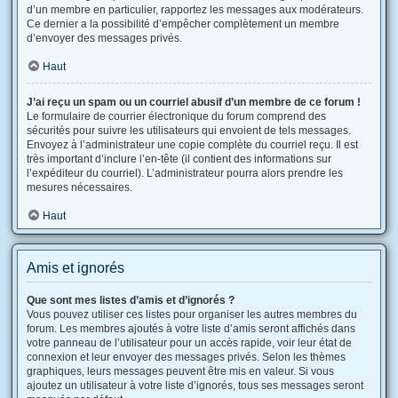
d’un membre en particulier, rapportez les messages aux modérateurs.
Ce dernier a la possibilité d’empêcher complètement un membre
d’envoyer des messages privés.
Haut
J’ai reçu un spam ou un courriel abusif d’un membre de ce forum !
Le formulaire de courrier électronique du forum comprend des
sécurités pour suivre les utilisateurs qui envoient de tels messages.
Envoyez à l’administrateur une copie complète du courriel reçu. Il est
très important d’inclure l’en-tête (il contient des informations sur
l’expéditeur du courriel). L’administrateur pourra alors prendre les
mesures nécessaires.
Haut
Amis et ignorés
Que sont mes listes d’amis et d’ignorés ?
Vous pouvez utiliser ces listes pour organiser les autres membres du
forum. Les membres ajoutés à votre liste d’amis seront affichés dans
votre panneau de l’utilisateur pour un accès rapide, voir leur état de
connexion et leur envoyer des messages privés. Selon les thèmes
graphiques, leurs messages peuvent être mis en valeur. Si vous
ajoutez un utilisateur à votre liste d’ignorés, tous ses messages seront