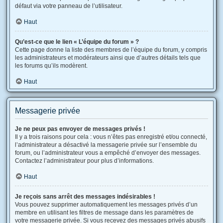
défaut via votre panneau de l’utilisateur.
Haut
Qu’est-ce que le lien « L’équipe du forum » ?
Cette page donne la liste des membres de l’équipe du forum, y compris
les administrateurs et modérateurs ainsi que d’autres détails tels que
les forums qu’ils modèrent.
Haut
Messagerie privée
Je ne peux pas envoyer de messages privés !
Il y a trois raisons pour cela : vous n’êtes pas enregistré et/ou connecté,
l’administrateur a désactivé la messagerie privée sur l’ensemble du
forum, ou l’administrateur vous a empêché d’envoyer des messages.
Contactez l’administrateur pour plus d’informations.
Haut
Je reçois sans arrêt des messages indésirables !
Vous pouvez supprimer automatiquement les messages privés d’un
membre en utilisant les filtres de message dans les paramètres de
votre messagerie privée. Si vous recevez des messages privés abusifs