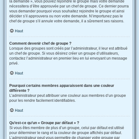
la demande », vous pouvez rejoindre le groupe mais votre demande
nécessitera d’être approuvée par un chef de groupe. Ce dernier pourra
vous demander pourquoi vous souhaitez rejoindre le groupe et ainsi
décider s’il approuvera ou non votre demande. N’importunez pas le
chef de groupe s’il annule votre demande, il a sûrement ses raisons.
Haut
Comment devenir chef de groupe ?
Lorsque des groupes sont créés par l’administrateur, il leur est attribué
un chef de groupe. Si vous désirez créer un groupe d’utilisateurs,
contactez l’administrateur en premier lieu en lui envoyant un message
privé.
Haut
Pourquoi certains membres apparaissent dans une couleur
différente ?
L’administrateur peut attribuer une couleur aux membres d’un groupe
pour les rendre facilement identifiables.
Haut
Qu’est-ce qu’un « Groupe par défaut » ?
Si vous êtes membre de plus d’un groupe, celui par défaut est utilisé
pour déterminer le rang et la couleur de groupe affichés par défaut.
L’administrateur peut vous permettre de changer votre groupe par