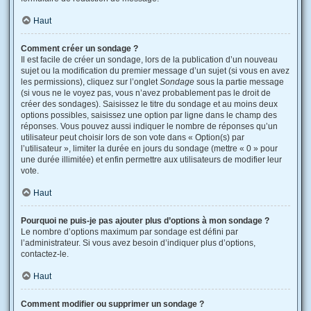
Haut
Comment créer un sondage ?
Il est facile de créer un sondage, lors de la publication d’un nouveau
sujet ou la modification du premier message d’un sujet (si vous en avez
les permissions), cliquez sur l’onglet
Sondage
sous la partie message
(si vous ne le voyez pas, vous n’avez probablement pas le droit de
créer des sondages). Saisissez le titre du sondage et au moins deux
options possibles, saisissez une option par ligne dans le champ des
réponses. Vous pouvez aussi indiquer le nombre de réponses qu’un
utilisateur peut choisir lors de son vote dans « Option(s) par
l’utilisateur », limiter la durée en jours du sondage (mettre « 0 » pour
une durée illimitée) et enfin permettre aux utilisateurs de modifier leur
vote.
Haut
Pourquoi ne puis-je pas ajouter plus d’options à mon sondage ?
Le nombre d’options maximum par sondage est défini par
l’administrateur. Si vous avez besoin d’indiquer plus d’options,
contactez-le.
Haut
Comment modifier ou supprimer un sondage ?