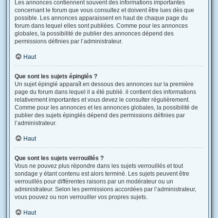
Les annonces contiennent souvent des informations importantes
concernant le forum que vous consultez et doivent être lues dès que
possible. Les annonces apparaissent en haut de chaque page du
forum dans lequel elles sont publiées. Comme pour les annonces
globales, la possibilité de publier des annonces dépend des
permissions définies par l’administrateur.
Haut
Que sont les sujets épinglés ?
Un sujet épinglé apparaît en dessous des annonces sur la première
page du forum dans lequel il a été publié. il contient des informations
relativement importantes et vous devez le consulter régulièrement.
Comme pour les annonces et les annonces globales, la possibilité de
publier des sujets épinglés dépend des permissions définies par
l’administrateur.
Haut
Que sont les sujets verrouillés ?
Vous ne pouvez plus répondre dans les sujets verrouillés et tout
sondage y étant contenu est alors terminé. Les sujets peuvent être
verrouillés pour différentes raisons par un modérateur ou un
administrateur. Selon les permissions accordées par l’administrateur,
vous pouvez ou non verrouiller vos propres sujets.
Haut