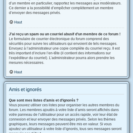
d’un membre en particulier, rapportez les messages aux modérateurs.
Ce dernier a la possibilité d’empêcher complètement un membre
d’envoyer des messages privés.
Haut
J’ai reçu un spam ou un courriel abusif d’un membre de ce forum !
Le formulaire de courrier électronique du forum comprend des
sécurités pour suivre les utilisateurs qui envoient de tels messages.
Envoyez à l’administrateur une copie complète du courriel reçu. Il est
très important d’inclure l’en-tête (il contient des informations sur
l’expéditeur du courriel). L’administrateur pourra alors prendre les
mesures nécessaires.
Haut
Amis et ignorés
Que sont mes listes d’amis et d’ignorés ?
Vous pouvez utiliser ces listes pour organiser les autres membres du
forum. Les membres ajoutés à votre liste d’amis seront affichés dans
votre panneau de l’utilisateur pour un accès rapide, voir leur état de
connexion et leur envoyer des messages privés. Selon les thèmes
graphiques, leurs messages peuvent être mis en valeur. Si vous
ajoutez un utilisateur à votre liste d’ignorés, tous ses messages seront