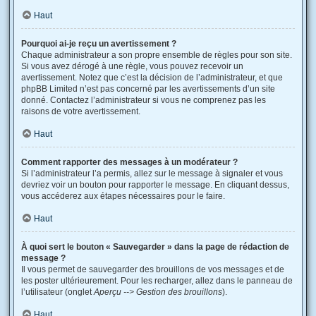
Haut
Pourquoi ai-je reçu un avertissement ?
Chaque administrateur a son propre ensemble de règles pour son site.
Si vous avez dérogé à une règle, vous pouvez recevoir un
avertissement. Notez que c’est la décision de l’administrateur, et que
phpBB Limited n’est pas concerné par les avertissements d’un site
donné. Contactez l’administrateur si vous ne comprenez pas les
raisons de votre avertissement.
Haut
Comment rapporter des messages à un modérateur ?
Si l’administrateur l’a permis, allez sur le message à signaler et vous
devriez voir un bouton pour rapporter le message. En cliquant dessus,
vous accéderez aux étapes nécessaires pour le faire.
Haut
À quoi sert le bouton « Sauvegarder » dans la page de rédaction de
message ?
Il vous permet de sauvegarder des brouillons de vos messages et de
les poster ultérieurement. Pour les recharger, allez dans le panneau de
l’utilisateur (onglet
Aperçu --> Gestion des brouillons
).
Haut