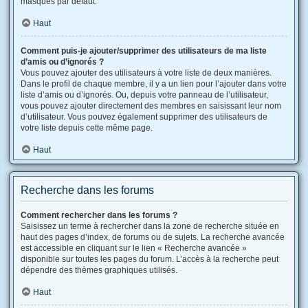
masqués par défaut.
Haut
Comment puis-je ajouter/supprimer des utilisateurs de ma liste
d’amis ou d’ignorés ?
Vous pouvez ajouter des utilisateurs à votre liste de deux manières.
Dans le profil de chaque membre, il y a un lien pour l’ajouter dans votre
liste d’amis ou d’ignorés. Ou, depuis votre panneau de l’utilisateur,
vous pouvez ajouter directement des membres en saisissant leur nom
d’utilisateur. Vous pouvez également supprimer des utilisateurs de
votre liste depuis cette même page.
Haut
Recherche dans les forums
Comment rechercher dans les forums ?
Saisissez un terme à rechercher dans la zone de recherche située en
haut des pages d’index, de forums ou de sujets. La recherche avancée
est accessible en cliquant sur le lien « Recherche avancée »
disponible sur toutes les pages du forum. L’accès à la recherche peut
dépendre des thèmes graphiques utilisés.
Haut