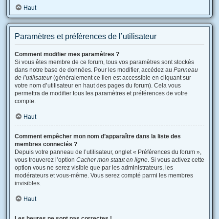
Haut
Paramètres et préférences de l’utilisateur
Comment modifier mes paramètres ?
Si vous êtes membre de ce forum, tous vos paramètres sont stockés
dans notre base de données. Pour les modifier, accédez au
Panneau
de l’utilisateur
(généralement ce lien est accessible en cliquant sur
votre nom d’utilisateur en haut des pages du forum). Cela vous
permettra de modifier tous les paramètres et préférences de votre
compte.
Haut
Comment empêcher mon nom d’apparaître dans la liste des
membres connectés ?
Depuis votre panneau de l’utilisateur, onglet « Préférences du forum »,
vous trouverez l’option
Cacher mon statut en ligne
. Si vous activez cette
option vous ne serez visible que par les administrateurs, les
modérateurs et vous-même. Vous serez compté parmi les membres
invisibles.
Haut
Les heures ne sont pas correctes !