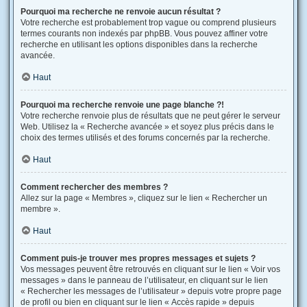
Pourquoi ma recherche ne renvoie aucun résultat ?
Votre recherche est probablement trop vague ou comprend plusieurs
termes courants non indexés par phpBB. Vous pouvez affiner votre
recherche en utilisant les options disponibles dans la recherche
avancée.
Haut
Pourquoi ma recherche renvoie une page blanche ?!
Votre recherche renvoie plus de résultats que ne peut gérer le serveur
Web. Utilisez la « Recherche avancée » et soyez plus précis dans le
choix des termes utilisés et des forums concernés par la recherche.
Haut
Comment rechercher des membres ?
Allez sur la page « Membres », cliquez sur le lien « Rechercher un
membre ».
Haut
Comment puis-je trouver mes propres messages et sujets ?
Vos messages peuvent être retrouvés en cliquant sur le lien « Voir vos
messages » dans le panneau de l’utilisateur, en cliquant sur le lien
« Rechercher les messages de l’utilisateur » depuis votre propre page
de profil ou bien en cliquant sur le lien « Accès rapide » depuis