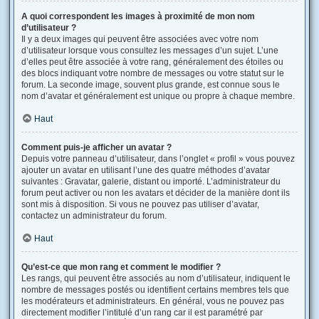
A quoi correspondent les images à proximité de mon nom
d’utilisateur ?
Il y a deux images qui peuvent être associées avec votre nom
d’utilisateur lorsque vous consultez les messages d’un sujet. L’une
d’elles peut être associée à votre rang, généralement des étoiles ou
des blocs indiquant votre nombre de messages ou votre statut sur le
forum. La seconde image, souvent plus grande, est connue sous le
nom d’avatar et généralement est unique ou propre à chaque membre.
Haut
Comment puis-je afficher un avatar ?
Depuis votre panneau d’utilisateur, dans l’onglet « profil » vous pouvez
ajouter un avatar en utilisant l’une des quatre méthodes d’avatar
suivantes : Gravatar, galerie, distant ou importé. L’administrateur du
forum peut activer ou non les avatars et décider de la manière dont ils
sont mis à disposition. Si vous ne pouvez pas utiliser d’avatar,
contactez un administrateur du forum.
Haut
Qu’est-ce que mon rang et comment le modifier ?
Les rangs, qui peuvent être associés au nom d’utilisateur, indiquent le
nombre de messages postés ou identifient certains membres tels que
les modérateurs et administrateurs. En général, vous ne pouvez pas
directement modifier l’intitulé d’un rang car il est paramétré par