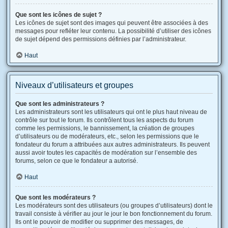
Que sont les icônes de sujet ?
Les icônes de sujet sont des images qui peuvent être associées à des
messages pour refléter leur contenu. La possibilité d’utiliser des icônes
de sujet dépend des permissions définies par l’administrateur.
Haut
Niveaux d’utilisateurs et groupes
Que sont les administrateurs ?
Les administrateurs sont les utilisateurs qui ont le plus haut niveau de
contrôle sur tout le forum. Ils contrôlent tous les aspects du forum
comme les permissions, le bannissement, la création de groupes
d’utilisateurs ou de modérateurs, etc., selon les permissions que le
fondateur du forum a attribuées aux autres administrateurs. Ils peuvent
aussi avoir toutes les capacités de modération sur l’ensemble des
forums, selon ce que le fondateur a autorisé.
Haut
Que sont les modérateurs ?
Les modérateurs sont des utilisateurs (ou groupes d’utilisateurs) dont le
travail consiste à vérifier au jour le jour le bon fonctionnement du forum.
Ils ont le pouvoir de modifier ou supprimer des messages, de