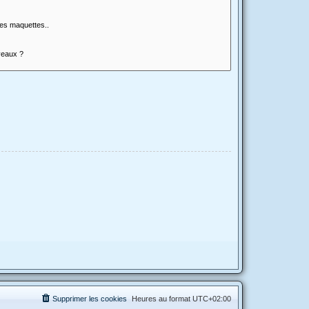
Supprimer les cookies
Heures au format
UTC+02:00