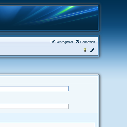
S’enregistrer
Connexion