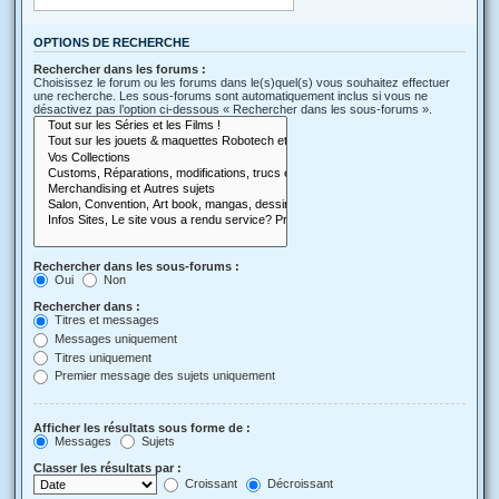
OPTIONS DE RECHERCHE
Rechercher dans les forums :
Choisissez le forum ou les forums dans le(s)quel(s) vous souhaitez effectuer
une recherche. Les sous-forums sont automatiquement inclus si vous ne
désactivez pas l’option ci-dessous « Rechercher dans les sous-forums ».
Rechercher dans les sous-forums :
Oui
Non
Rechercher dans :
Titres et messages
Messages uniquement
Titres uniquement
Premier message des sujets uniquement
Afficher les résultats sous forme de :
Messages
Sujets
Classer les résultats par :
Croissant
Décroissant