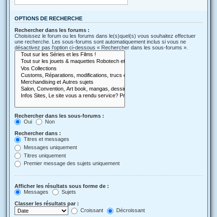
OPTIONS DE RECHERCHE
Rechercher dans les forums :
Choisissez le forum ou les forums dans le(s)quel(s) vous souhaitez effectuer
une recherche. Les sous-forums sont automatiquement inclus si vous ne
désactivez pas l’option ci-dessous « Rechercher dans les sous-forums ».
Rechercher dans les sous-forums :
Oui
Non
Rechercher dans :
Titres et messages
Messages uniquement
Titres uniquement
Premier message des sujets uniquement
Afficher les résultats sous forme de :
Messages
Sujets
Classer les résultats par :
Croissant
Décroissant