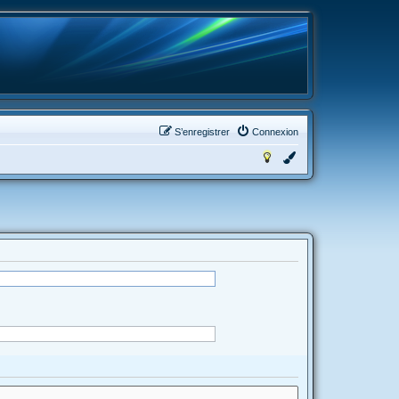
S’enregistrer
Connexion