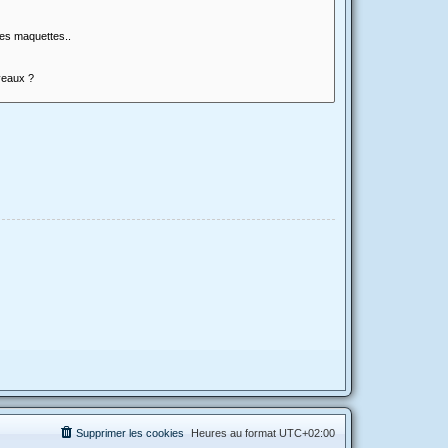
Supprimer les cookies
Heures au format
UTC+02:00