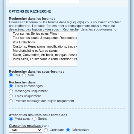
OPTIONS DE RECHERCHE
Rechercher dans les forums :
Choisissez le forum ou les forums dans le(s)quel(s) vous souhaitez effectuer
une recherche. Les sous-forums sont automatiquement inclus si vous ne
désactivez pas l’option ci-dessous « Rechercher dans les sous-forums ».
Rechercher dans les sous-forums :
Oui
Non
Rechercher dans :
Titres et messages
Messages uniquement
Titres uniquement
Premier message des sujets uniquement
Afficher les résultats sous forme de :
Messages
Sujets
Classer les résultats par :
Croissant
Décroissant