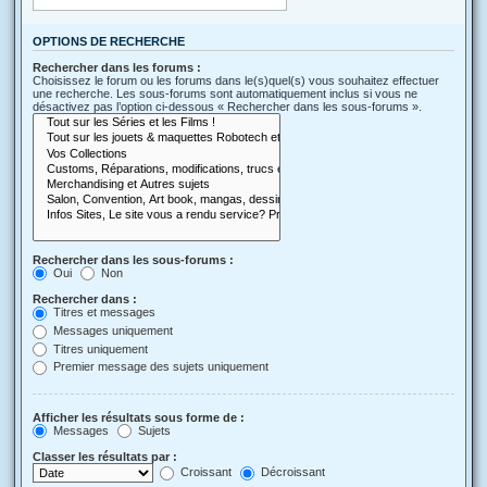
OPTIONS DE RECHERCHE
Rechercher dans les forums :
Choisissez le forum ou les forums dans le(s)quel(s) vous souhaitez effectuer
une recherche. Les sous-forums sont automatiquement inclus si vous ne
désactivez pas l’option ci-dessous « Rechercher dans les sous-forums ».
Rechercher dans les sous-forums :
Oui
Non
Rechercher dans :
Titres et messages
Messages uniquement
Titres uniquement
Premier message des sujets uniquement
Afficher les résultats sous forme de :
Messages
Sujets
Classer les résultats par :
Croissant
Décroissant