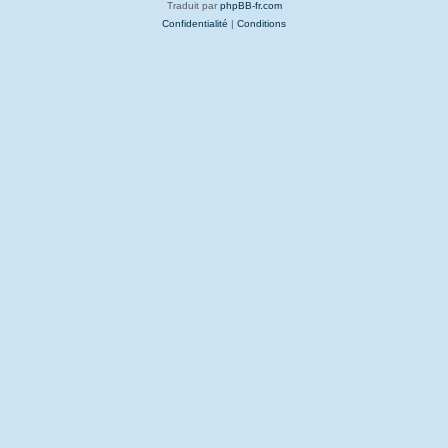
Traduit par
phpBB-fr.com
Confidentialité
|
Conditions