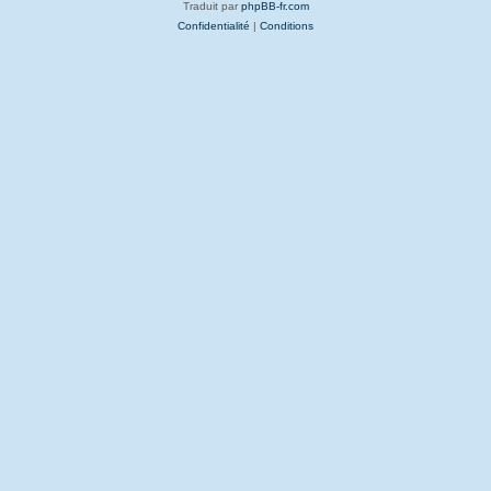
Traduit par
phpBB-fr.com
Confidentialité
|
Conditions