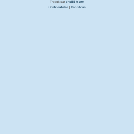
Traduit par
phpBB-fr.com
Confidentialité
|
Conditions