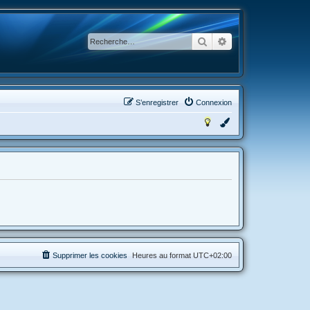
Rechercher
Recherche avancée
S’enregistrer
Connexion
Supprimer les cookies
Heures au format
UTC+02:00