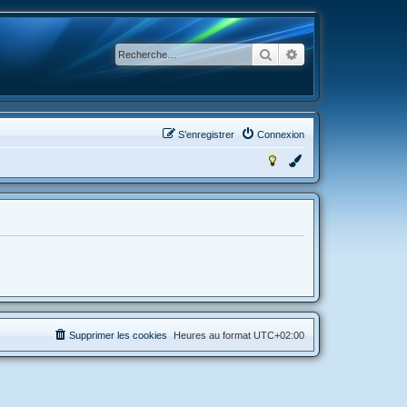
Rechercher
Recherche avancée
S’enregistrer
Connexion
Supprimer les cookies
Heures au format
UTC+02:00