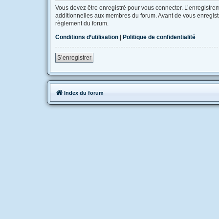
Vous devez être enregistré pour vous connecter. L’enregistr
additionnelles aux membres du forum. Avant de vous enregistrer
règlement du forum.
Conditions d’utilisation
|
Politique de confidentialité
S’enregistrer
Index du forum