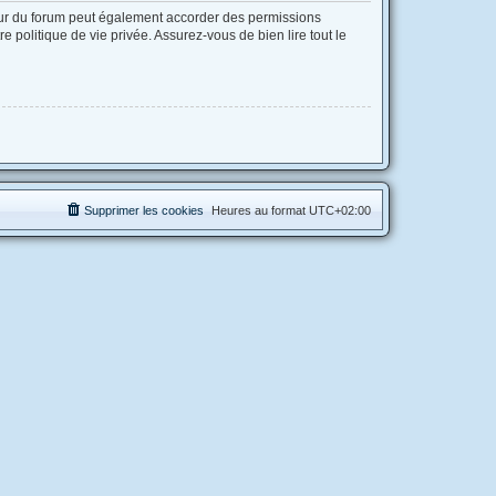
eur du forum peut également accorder des permissions
 politique de vie privée. Assurez-vous de bien lire tout le
Supprimer les cookies
Heures au format
UTC+02:00