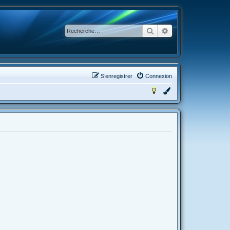
Rechercher
Recherche avancée
S’enregistrer
Connexion