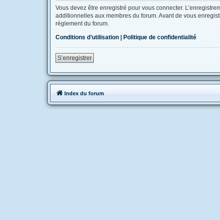
Vous devez être enregistré pour vous connecter. L’enregistr
additionnelles aux membres du forum. Avant de vous enregistrer
règlement du forum.
Conditions d’utilisation
|
Politique de confidentialité
S’enregistrer
Index du forum