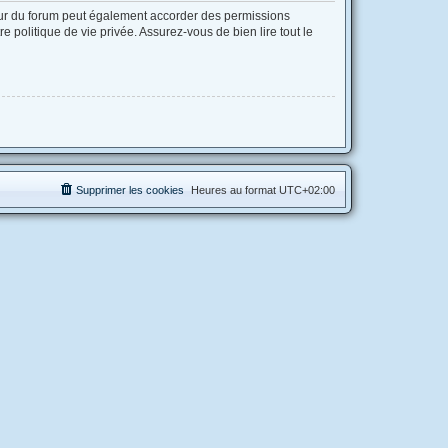
eur du forum peut également accorder des permissions
 politique de vie privée. Assurez-vous de bien lire tout le
Supprimer les cookies
Heures au format
UTC+02:00