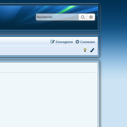
Rechercher
Recherche avancée
S’enregistrer
Connexion